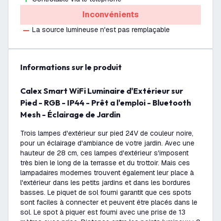
Inconvénients
La source lumineuse n'est pas remplaçable
Informations sur le produit
Calex Smart WiFi Luminaire d'Extérieur sur
Pied - RGB - IP44 - Prêt a l'emploi - Bluetooth
Mesh - Éclairage de Jardin
Trois lampes d'extérieur sur pied 24V de couleur noire,
pour un éclairage d'ambiance de votre jardin. Avec une
hauteur de 28 cm, ces lampes d'extérieur s'imposent
très bien le long de la terrasse et du trottoir. Mais ces
lampadaires modernes trouvent également leur place à
l'extérieur dans les petits jardins et dans les bordures
basses. Le piquet de sol fourni garantit que ces spots
sont faciles à connecter et peuvent être placés dans le
sol. Le spot à piquer est fourni avec une prise de 13