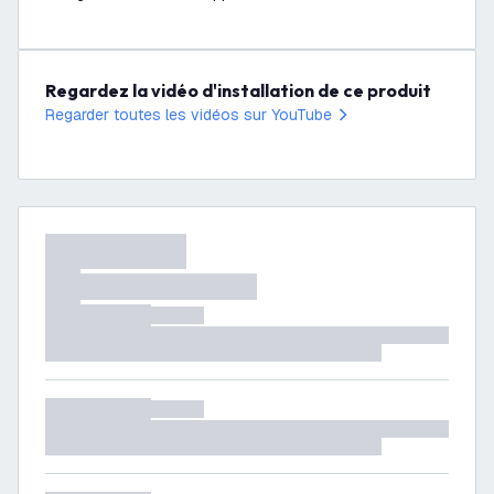
Regardez la vidéo d'installation de ce produit
Regarder toutes les vidéos sur YouTube