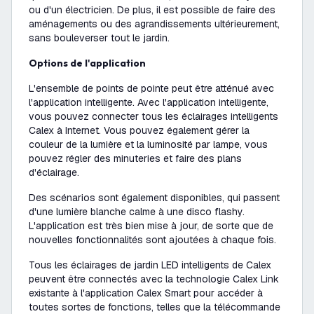
ou d'un électricien. De plus, il est possible de faire des
aménagements ou des agrandissements ultérieurement,
sans bouleverser tout le jardin.
Options de l'application
L'ensemble de points de pointe peut être atténué avec
l'application intelligente. Avec l'application intelligente,
vous pouvez connecter tous les éclairages intelligents
Calex à Internet. Vous pouvez également gérer la
couleur de la lumière et la luminosité par lampe, vous
pouvez régler des minuteries et faire des plans
d'éclairage.
Des scénarios sont également disponibles, qui passent
d'une lumière blanche calme à une disco flashy.
L'application est très bien mise à jour, de sorte que de
nouvelles fonctionnalités sont ajoutées à chaque fois.
Tous les éclairages de jardin LED intelligents de Calex
peuvent être connectés avec la technologie Calex Link
existante à l'application Calex Smart pour accéder à
toutes sortes de fonctions, telles que la télécommande