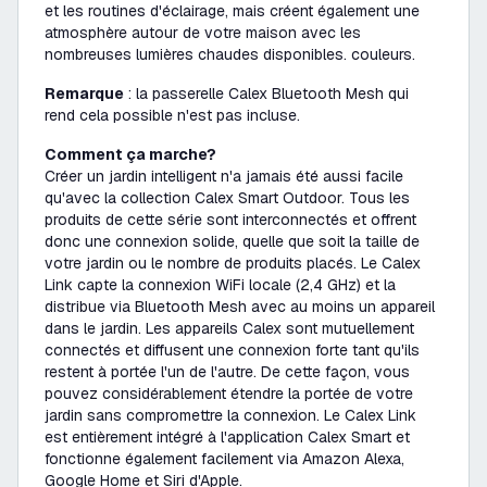
et les routines d'éclairage, mais créent également une
atmosphère autour de votre maison avec les
nombreuses lumières chaudes disponibles. couleurs.
Remarque
: la passerelle Calex Bluetooth Mesh qui
rend cela possible n'est pas incluse.
Comment ça marche?
Créer un jardin intelligent n'a jamais été aussi facile
qu'avec la collection Calex Smart Outdoor. Tous les
produits de cette série sont interconnectés et offrent
donc une connexion solide, quelle que soit la taille de
votre jardin ou le nombre de produits placés. Le Calex
Link capte la connexion WiFi locale (2,4 GHz) et la
distribue via Bluetooth Mesh avec au moins un appareil
dans le jardin. Les appareils Calex sont mutuellement
connectés et diffusent une connexion forte tant qu'ils
restent à portée l'un de l'autre. De cette façon, vous
pouvez considérablement étendre la portée de votre
jardin sans compromettre la connexion. Le Calex Link
est entièrement intégré à l'application Calex Smart et
fonctionne également facilement via Amazon Alexa,
Google Home et Siri d'Apple.