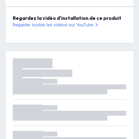
Regardez la vidéo d'installation de ce produit
Regarder toutes les vidéos sur YouTube