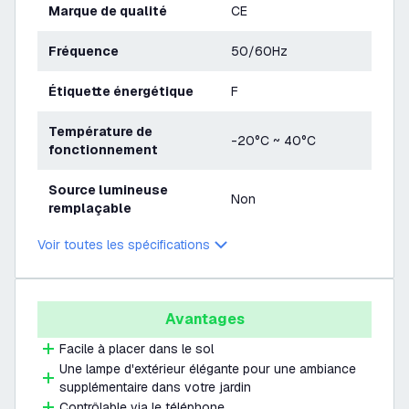
Marque de qualité
CE
Fréquence
50/60Hz
Étiquette énergétique
F
Température de
-20°C ~ 40°C
fonctionnement
Source lumineuse
Non
remplaçable
Voir toutes les spécifications
Avantages
Facile à placer dans le sol
Une lampe d'extérieur élégante pour une ambiance
supplémentaire dans votre jardin
Contrôlable via le téléphone