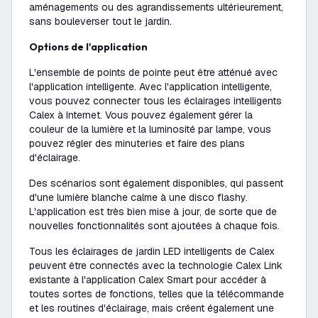
aménagements ou des agrandissements ultérieurement,
sans bouleverser tout le jardin.
Options de l'application
L'ensemble de points de pointe peut être atténué avec
l'application intelligente. Avec l'application intelligente,
vous pouvez connecter tous les éclairages intelligents
Calex à Internet. Vous pouvez également gérer la
couleur de la lumière et la luminosité par lampe, vous
pouvez régler des minuteries et faire des plans
d'éclairage.
Des scénarios sont également disponibles, qui passent
d'une lumière blanche calme à une disco flashy.
L'application est très bien mise à jour, de sorte que de
nouvelles fonctionnalités sont ajoutées à chaque fois.
Tous les éclairages de jardin LED intelligents de Calex
peuvent être connectés avec la technologie Calex Link
existante à l'application Calex Smart pour accéder à
toutes sortes de fonctions, telles que la télécommande
et les routines d'éclairage, mais créent également une