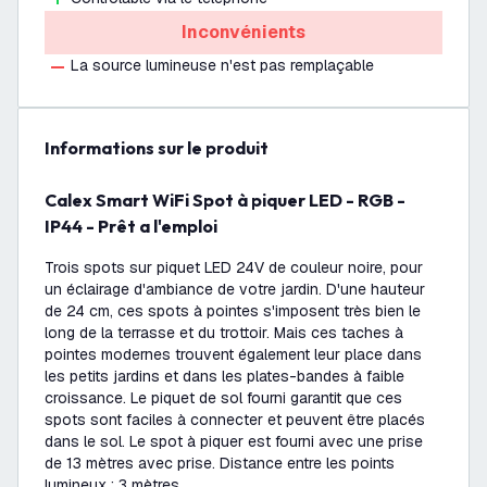
Inconvénients
La source lumineuse n'est pas remplaçable
Informations sur le produit
Calex Smart WiFi Spot à piquer LED - RGB -
IP44 - Prêt a l'emploi
Trois spots sur piquet LED 24V de couleur noire, pour
un éclairage d'ambiance de votre jardin. D'une hauteur
de 24 cm, ces spots à pointes s'imposent très bien le
long de la terrasse et du trottoir. Mais ces taches à
pointes modernes trouvent également leur place dans
les petits jardins et dans les plates-bandes à faible
croissance. Le piquet de sol fourni garantit que ces
spots sont faciles à connecter et peuvent être placés
dans le sol. Le spot à piquer est fourni avec une prise
de 13 mètres avec prise. Distance entre les points
lumineux : 3 mètres.