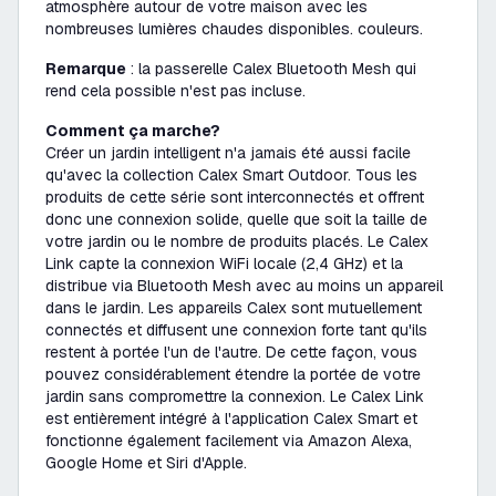
atmosphère autour de votre maison avec les
nombreuses lumières chaudes disponibles. couleurs.
Remarque
: la passerelle Calex Bluetooth Mesh qui
rend cela possible n'est pas incluse.
Comment ça marche?
Créer un jardin intelligent n'a jamais été aussi facile
qu'avec la collection Calex Smart Outdoor. Tous les
produits de cette série sont interconnectés et offrent
donc une connexion solide, quelle que soit la taille de
votre jardin ou le nombre de produits placés. Le Calex
Link capte la connexion WiFi locale (2,4 GHz) et la
distribue via Bluetooth Mesh avec au moins un appareil
dans le jardin. Les appareils Calex sont mutuellement
connectés et diffusent une connexion forte tant qu'ils
restent à portée l'un de l'autre. De cette façon, vous
pouvez considérablement étendre la portée de votre
jardin sans compromettre la connexion. Le Calex Link
est entièrement intégré à l'application Calex Smart et
fonctionne également facilement via Amazon Alexa,
Google Home et Siri d'Apple.