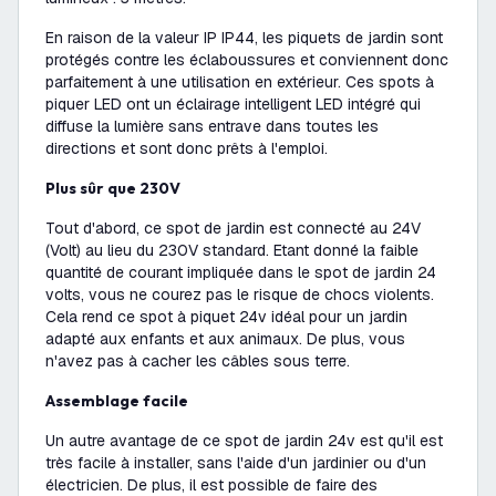
En raison de la valeur IP IP44, les piquets de jardin sont
protégés contre les éclaboussures et conviennent donc
parfaitement à une utilisation en extérieur. Ces spots à
piquer LED ont un éclairage intelligent LED intégré qui
diffuse la lumière sans entrave dans toutes les
directions et sont donc prêts à l'emploi.
Plus sûr que 230V
Tout d'abord, ce spot de jardin est connecté au 24V
(Volt) au lieu du 230V standard. Etant donné la faible
quantité de courant impliquée dans le spot de jardin 24
volts, vous ne courez pas le risque de chocs violents.
Cela rend ce spot à piquet 24v idéal pour un jardin
adapté aux enfants et aux animaux. De plus, vous
n'avez pas à cacher les câbles sous terre.
Assemblage facile
Un autre avantage de ce spot de jardin 24v est qu'il est
très facile à installer, sans l'aide d'un jardinier ou d'un
électricien. De plus, il est possible de faire des