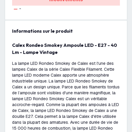
-
Informations sur le produit
Calex Rondeo Smokey Ampoule LED - E27 - 40
Lm - Lampe Vintage
La lampe LED Rondeo Smokey de Calex est l'une des
lampes Calex de la série Calex Flexible Filament. Cette
lampe LED moderne Calex apporte une atmosphère
industrielle unique. La lampe LED Rondeo Smokey de
Calex a un design unique. Parce que les filaments tordus
de l’ampoule sont visibles d'une manière magnifique, la
lampe LED Rondeo Smokey Calex est un véritable
accroche-regard. Comme la plupart des ampoules à LED
de Calex, la lampe LED Rondeo Smokey de Calex a une
douille E27. Cela permet à la lampe Calex d'être utilisée
dans la plupart des armatures. Avec une durée de vie de
15 000 heures de combustion, la lampe LED Rondeo