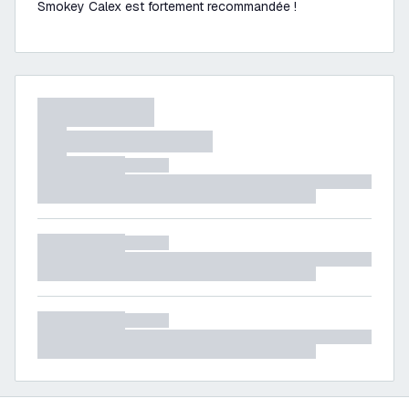
Smokey Calex est fortement recommandée !