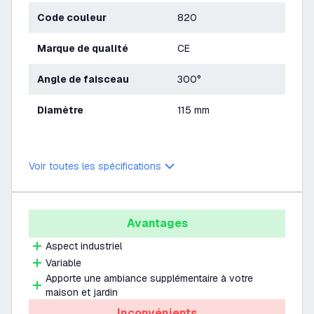
Code couleur
820
Marque de qualité
CE
Angle de faisceau
300°
Diamètre
115 mm
Voir toutes les spécifications
Avantages
Aspect industriel
Variable
Apporte une ambiance supplémentaire à votre
maison et jardin
Inconvénients