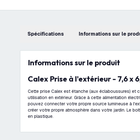
Spécifications
Informations sur le prod
Informations sur le produit
Calex Prise à l'extérieur - 7,6 x 
Cette prise Calex est étanche (aux éclaboussures) et 
utilisation en extérieur. Grâce à cette alimentation élec
pouvez connecter votre propre source lumineuse à l'ex
créer votre propre atmosphère dans votre jardin. Le boît
en plastique.