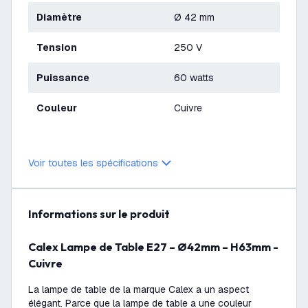
Diamètre
Ø 42 mm
Tension
250 V
Puissance
60 watts
Couleur
Cuivre
Voir toutes les spécifications
Informations sur le produit
Calex Lampe de Table E27 – Ø42mm – H63mm -
Cuivre
La lampe de table de la marque Calex a un aspect
élégant. Parce que la lampe de table a une couleur