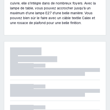
cuivre, elle s'intègre dans de nombreux foyers. Avec la
lampe de table, vous pouvez accrocher jusqu'à un
maximum d'une lampe E27 d'une belle manière. Vous
pouvez bien sûr le faire avec un câble textile Calex et
une rosace de plafond pour une belle finition.