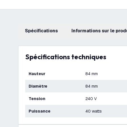
Spécifications
Informations sur le prod
Spécifications techniques
Hauteur
84 mm
Diamètre
84 mm
Tension
240 V
Puissance
40 watts