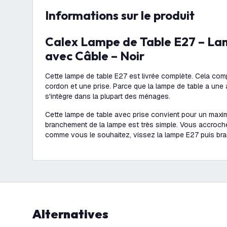
Informations sur le produit
Calex Lampe de Table E27 – Lampe de Table
avec Câble – Noir
Cette lampe de table E27 est livrée complète. Cela comp
cordon et une prise. Parce que la lampe de table a une 
s'intègre dans la plupart des ménages.
Cette lampe de table avec prise convient pour un maxi
branchement de la lampe est très simple. Vous accroch
comme vous le souhaitez, vissez la lampe E27 puis bran
Alternatives