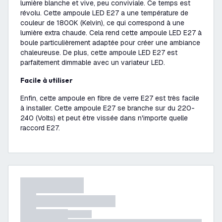
lumière blanche et vive, peu conviviale. Ce temps est
révolu. Cette ampoule LED E27 a une température de
couleur de 1800K (Kelvin), ce qui correspond à une
lumière extra chaude. Cela rend cette ampoule LED E27 à
boule particulièrement adaptée pour créer une ambiance
chaleureuse. De plus, cette ampoule LED E27 est
parfaitement dimmable avec un variateur LED.
Facile à utiliser
Enfin, cette ampoule en fibre de verre E27 est très facile
à installer. Cette ampoule E27 se branche sur du 220-
240 (Volts) et peut être vissée dans n'importe quelle
raccord E27.