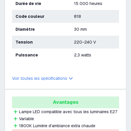
Durée de vie
15 000 heures
Code couleur
818
Diamètre
30 mm
Tension
220-240 V
Puissance
2,3 watts
Voir toutes les spécifications
Avantages
Lampe LED compatible avec tous les luminaires E27
Variable
1800K Lumière d'ambiance extra chaude