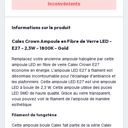
Inconvénients
Informations sur le produit
Calex Crown Ampoule en Fibre de Verre LED -
E27 - 2,3W - 1800K - Gold
Remplacez votre ancienne ampoule halogène par cette
ampoule LED en fibre de verre Calex Crown E27
économe en énergie. L'ampoule LED E27 à filament est
désormais incontournable pour l'éclairage d'ambiance et
les plafonniers. Cette ampoule LED E27 est une ampoule
LED à boule de 2,3 W. Cette ampoule utilise des puces
LED SMD de haute qualité. Grâce au verre transparent,
vous pouvez voir le filament de l'ampoule de manière
esthétique.
Filament de tungstène
Cette ampoule boule Calex fait partie de la série Calex