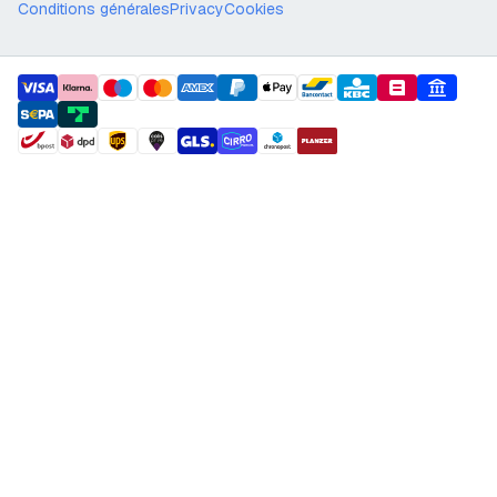
Conditions générales
Privacy
Cookies
payment methods
shipment methods