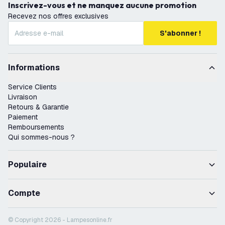
Inscrivez-vous et ne manquez aucune promotion
Recevez nos offres exclusives
S'abonner !
Informations
Service Clients
Livraison
Retours & Garantie
Paiement
Remboursements
Qui sommes-nous ?
Populaire
Compte
© Copyright 2026 - Lampesonline.fr