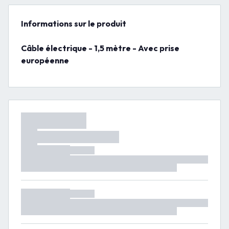
Informations sur le produit
Câble électrique - 1,5 mètre - Avec prise
européenne