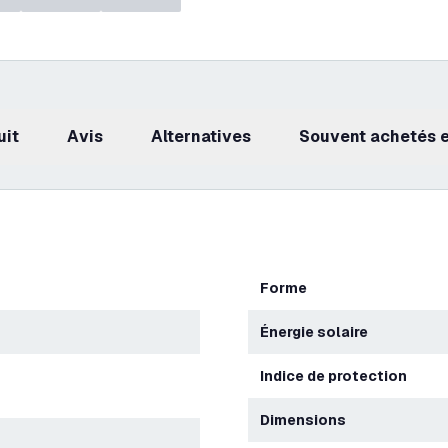
uit
avis
Alternatives
Souvent achetés
Forme
Énergie solaire
Indice de protection
Dimensions