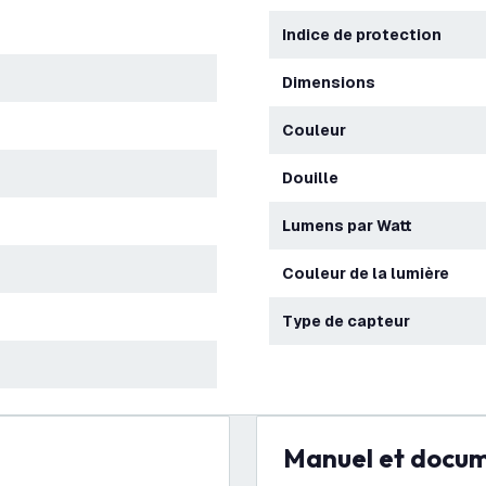
Indice de protection
Dimensions
Couleur
Douille
Lumens par Watt
Couleur de la lumière
Type de capteur
Manuel et docu