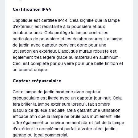
Certification IP44
L'applique est certifiée IP44. Cela signifie que la lampe
d'extérieur est résistante à la poussière et aux
éclaboussures. Cela protège la lampe contre les
particules de poussière et les éclaboussures. La lampe
de jardin avec capteur convient donc pour une
utilisation en extérieur. L'applique murale robuste est
également très légère grâce au matériau en aluminium.
Ceci est complété par du verre pour une belle finition et
un aspect unique.
Capteur crépusculaire
Cette lampe de jardin moderne avec capteur
crépusculaire est livrée avec un capteur jour-nuit. Cela
fera briller la lampe extérieure lorsqu’il fait sombre
jusqu’à ce qu’elle s’éclaire. Cela garantit une utilisation
efficace afin que la lampe ne brûle pas inutilement. Elle
offre également un environnement sûr et fait de la lampe
d'extérieur le complément parfait à votre allée, jardin,
garage ou local commercial.