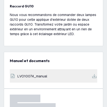
Raccord GU10
Nous vous recommandons de commander deux lampes
GU10 pour cette applique d'extérieur dotée de deux
raccords GU10. Transformez votre jardin ou espace
extérieur en un environnement attrayant en un rien de
temps grâce à cet éclairage extérieur LED.
Manuel et documents
LVO10074_manual