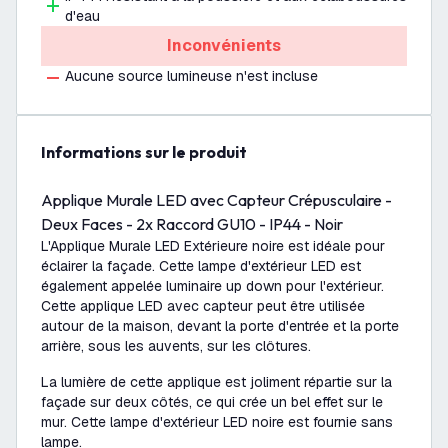
d'eau
Inconvénients
Aucune source lumineuse n'est incluse
Informations sur le produit
Applique Murale LED avec Capteur Crépusculaire -
Deux Faces - 2x Raccord GU10 - IP44 - Noir
L'Applique Murale LED Extérieure noire est idéale pour
éclairer la façade. Cette lampe d'extérieur LED est
également appelée luminaire up down pour l'extérieur.
Cette applique LED avec capteur peut être utilisée
autour de la maison, devant la porte d'entrée et la porte
arrière, sous les auvents, sur les clôtures.
La lumière de cette applique est joliment répartie sur la
façade sur deux côtés, ce qui crée un bel effet sur le
mur. Cette lampe d'extérieur LED noire est fournie sans
lampe.