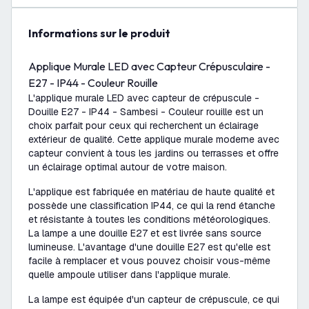
Informations sur le produit
Applique Murale LED avec Capteur Crépusculaire -
E27 - IP44 - Couleur Rouille
L'applique murale LED avec capteur de crépuscule -
Douille E27 - IP44 - Sambesi - Couleur rouille est un
choix parfait pour ceux qui recherchent un éclairage
extérieur de qualité. Cette applique murale moderne avec
capteur convient à tous les jardins ou terrasses et offre
un éclairage optimal autour de votre maison.
L'applique est fabriquée en matériau de haute qualité et
possède une classification IP44, ce qui la rend étanche
et résistante à toutes les conditions météorologiques.
La lampe a une douille E27 et est livrée sans source
lumineuse. L'avantage d'une douille E27 est qu'elle est
facile à remplacer et vous pouvez choisir vous-même
quelle ampoule utiliser dans l'applique murale.
La lampe est équipée d'un capteur de crépuscule, ce qui