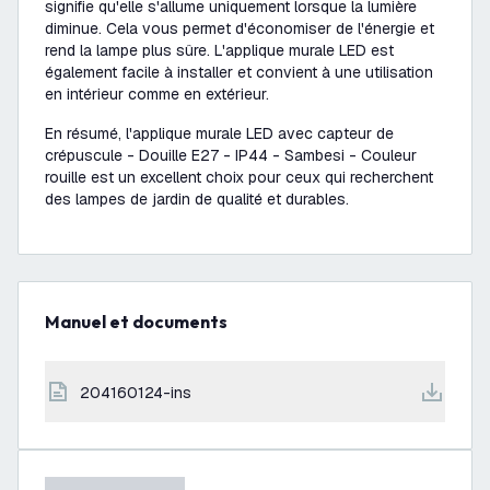
signifie qu'elle s'allume uniquement lorsque la lumière
diminue. Cela vous permet d'économiser de l'énergie et
rend la lampe plus sûre. L'applique murale LED est
également facile à installer et convient à une utilisation
en intérieur comme en extérieur.
En résumé, l'applique murale LED avec capteur de
crépuscule - Douille E27 - IP44 - Sambesi - Couleur
rouille est un excellent choix pour ceux qui recherchent
des lampes de jardin de qualité et durables.
Manuel et documents
204160124-ins