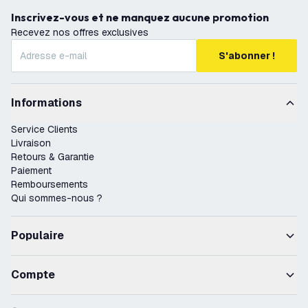
Inscrivez-vous et ne manquez aucune promotion
Recevez nos offres exclusives
S'abonner !
Informations
Service Clients
Livraison
Retours & Garantie
Paiement
Remboursements
Qui sommes-nous ?
Populaire
Compte