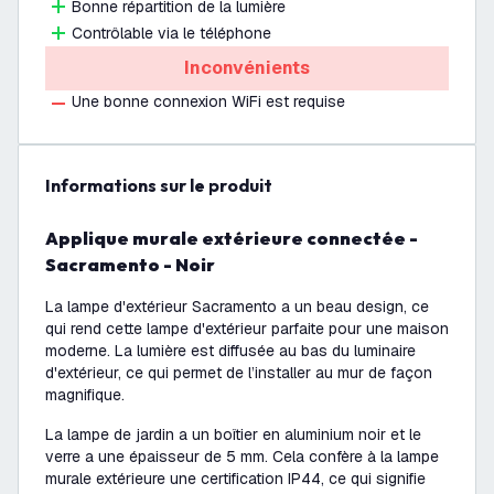
Bonne répartition de la lumière
Contrôlable via le téléphone
Inconvénients
Une bonne connexion WiFi est requise
Informations sur le produit
Applique murale extérieure connectée -
Sacramento - Noir
La lampe d'extérieur Sacramento a un beau design, ce
qui rend cette lampe d'extérieur parfaite pour une maison
moderne. La lumière est diffusée au bas du luminaire
d'extérieur, ce qui permet de l’installer au mur de façon
magnifique.
La lampe de jardin a un boîtier en aluminium noir et le
verre a une épaisseur de 5 mm. Cela confère à la lampe
murale extérieure une certification IP44, ce qui signifie