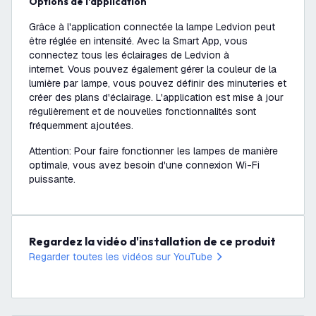
Options de l'application
Grâce à l'application connectée la lampe Ledvion peut
être réglée en intensité. Avec la Smart App, vous
connectez tous les éclairages de Ledvion à
internet. Vous pouvez également gérer la couleur de la
lumière par lampe, vous pouvez définir des minuteries et
créer des plans d'éclairage. L'application est mise à jour
régulièrement et de nouvelles fonctionnalités sont
fréquemment ajoutées.
Attention: Pour faire fonctionner les lampes de manière
optimale, vous avez besoin d'une connexion Wi-Fi
puissante.
Regardez la vidéo d'installation de ce produit
Regarder toutes les vidéos sur YouTube