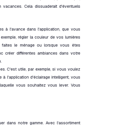
 vacances. Cela dissuaderait d'éventuels
es à l'avance dans l'application, que vous
 exemple, régler la couleur de vos lumières
u faites le ménage ou lorsque vous êtes
nc créer différentes ambiances dans votre
.
s. C'est utile, par exemple, si vous voulez
à l'application d'éclairage intelligent, vous
à laquelle vous souhaitez vous lever. Vous
quer dans notre gamme. Avec l'assortiment