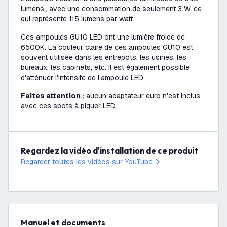
lumens., avec une consommation de seulement 3 W, ce
qui représente 115 lumens par watt.
Ces ampoules GU10 LED ont une lumière froide de
6500K. La couleur claire de ces ampoules GU10 est
souvent utilisée dans les entrepôts, les usines, les
bureaux, les cabinets, etc. Il est également possible
d'atténuer l'intensité de l’ampoule LED.
Faites attention :
aucun adaptateur euro n'est inclus
avec ces spots à piquer LED.
Regardez la vidéo d'installation de ce produit
Regarder toutes les vidéos sur YouTube
Manuel et documents