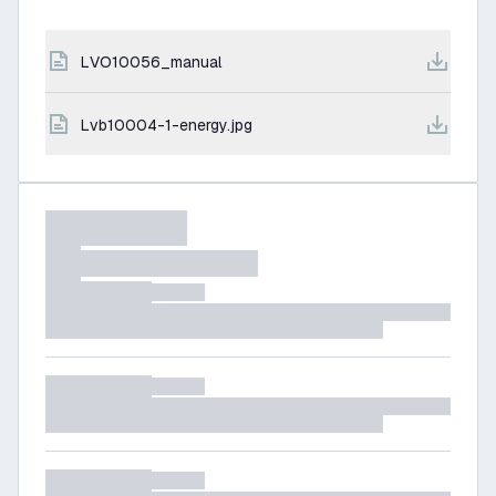
LVO10056_manual
lvb10004-1-energy.jpg