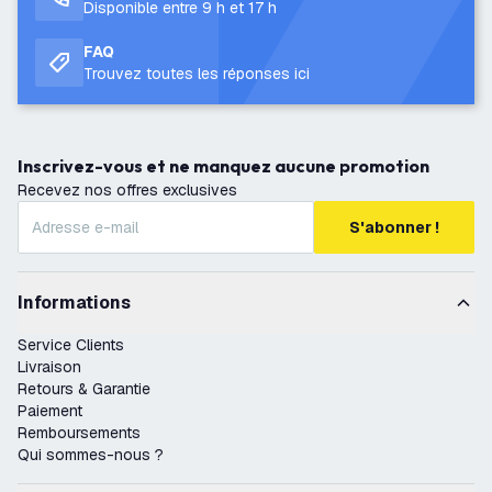
Disponible entre 9 h et 17 h
FAQ
Trouvez toutes les réponses ici
Inscrivez-vous et ne manquez aucune promotion
Recevez nos offres exclusives
S'abonner !
Informations
Service Clients
Livraison
Retours & Garantie
Paiement
Remboursements
Qui sommes-nous ?