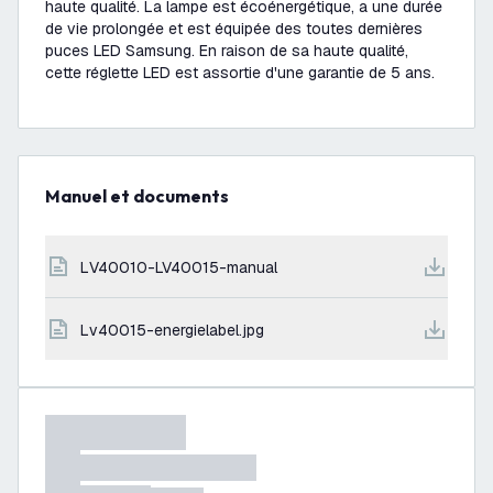
haute qualité. La lampe est écoénergétique, a une durée
de vie prolongée et est équipée des toutes dernières
puces LED Samsung. En raison de sa haute qualité,
cette réglette LED est assortie d'une garantie de 5 ans.
Manuel et documents
LV40010-LV40015-manual
lv40015-energielabel.jpg