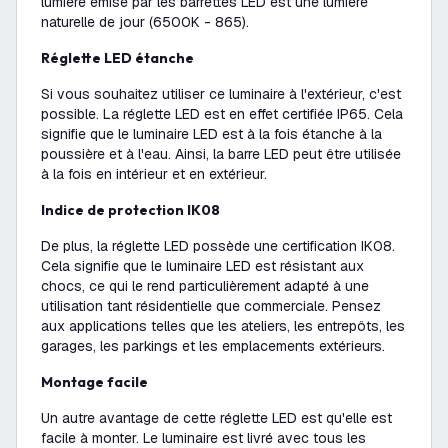
lumière émise par les barrettes LED est une lumière
naturelle de jour (6500K - 865).
Réglette LED étanche
Si vous souhaitez utiliser ce luminaire à l'extérieur, c'est
possible. La réglette LED est en effet certifiée IP65. Cela
signifie que le luminaire LED est à la fois étanche à la
poussière et à l'eau. Ainsi, la barre LED peut être utilisée
à la fois en intérieur et en extérieur.
Indice de protection IK08
De plus, la réglette LED possède une certification IK08.
Cela signifie que le luminaire LED est résistant aux
chocs, ce qui le rend particulièrement adapté à une
utilisation tant résidentielle que commerciale. Pensez
aux applications telles que les ateliers, les entrepôts, les
garages, les parkings et les emplacements extérieurs.
Montage facile
Un autre avantage de cette réglette LED est qu'elle est
facile à monter. Le luminaire est livré avec tous les