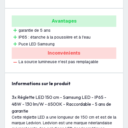
Avantages
garantie de 5 ans
IP65 : étanche à la poussière et à l'eau
Puce LED Samsung
Inconvénients
La source lumineuse n'est pas remplaçable
Informations sur le produit
3x Réglette LED 150 cm - Samsung LED - IP65 -
48W - 130 lm/W - 6500K - Raccordable - 5 ans de
garantie
Cette réglette LED a une longueur de 150 cm et est de la
marque Ledvion. Ledvion est une marque néerlandaise