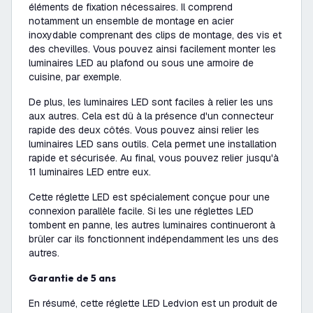
éléments de fixation nécessaires. Il comprend
notamment un ensemble de montage en acier
inoxydable comprenant des clips de montage, des vis et
des chevilles. Vous pouvez ainsi facilement monter les
luminaires LED au plafond ou sous une armoire de
cuisine, par exemple.
De plus, les luminaires LED sont faciles à relier les uns
aux autres. Cela est dû à la présence d'un connecteur
rapide des deux côtés. Vous pouvez ainsi relier les
luminaires LED sans outils. Cela permet une installation
rapide et sécurisée. Au final, vous pouvez relier jusqu'à
11 luminaires LED entre eux.
Cette réglette LED est spécialement conçue pour une
connexion parallèle facile. Si les une réglettes LED
tombent en panne, les autres luminaires continueront à
brûler car ils fonctionnent indépendamment les uns des
autres.
Garantie de 5 ans
En résumé, cette réglette LED Ledvion est un produit de