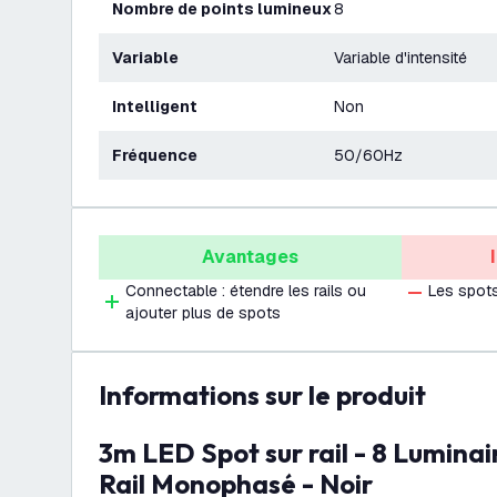
Nombre de points lumineux
8
Variable
Variable d'intensité
Intelligent
Non
Fréquence
50/60Hz
Avantages
Connectable : étendre les rails ou
Les spots
ajouter plus de spots
Informations sur le produit
3m LED Spot sur rail - 8 Luminaires - Dimmable -
Rail Monophasé - Noir