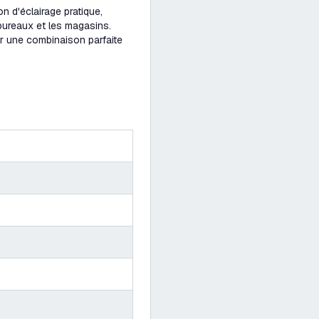
n d'éclairage pratique,
bureaux et les magasins.
r une combinaison parfaite