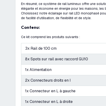
En résumé, ce système de rail lumineux offre une solutio
élégante et économe en énergie pour les maisons, les 
Choisissez notre éclairage sur rail LED monophasé pou
de facilité d'utilisation, de flexibilité et de style.
Contenu:
Ce kit comprend les produits suivants :
3x Rail de 100 cm
8x Spots sur rail avec raccord GU10
1x Alimentation
2x Connecteurs droits en I
1x Connecteur en L à gauche
1x Connecteur en L à droite