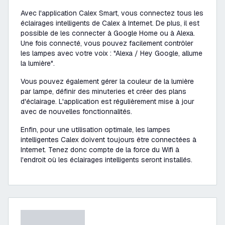
Avec l'application Calex Smart, vous connectez tous les
éclairages intelligents de Calex à Internet. De plus, il est
possible de les connecter à Google Home ou à Alexa.
Une fois connecté, vous pouvez facilement contrôler
les lampes avec votre voix : "Alexa / Hey Google, allume
la lumière".
Vous pouvez également gérer la couleur de la lumière
par lampe, définir des minuteries et créer des plans
d'éclairage. L'application est régulièrement mise à jour
avec de nouvelles fonctionnalités.
Enfin, pour une utilisation optimale, les lampes
intelligentes Calex doivent toujours être connectées à
Internet. Tenez donc compte de la force du Wifi à
l'endroit où les éclairages intelligents seront installés.