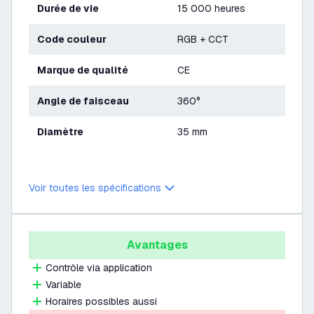
Durée de vie
15 000 heures
Code couleur
RGB + CCT
Marque de qualité
CE
Angle de faisceau
360°
Diamètre
35 mm
Voir toutes les spécifications
Avantages
Contrôle via application
Variable
Horaires possibles aussi