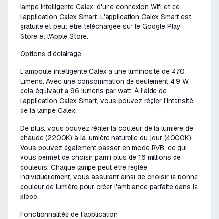
lampe intelligente Calex, d'une connexion Wifi et de
l'application Calex Smart. L'application Calex Smart est
gratuite et peut être téléchargée sur le Google Play
Store et l'Apple Store.
Options d'éclairage
L'ampoule intelligente Calex a une luminosité de 470
lumens. Avec une consommation de seulement 4,9 W,
cela équivaut à 96 lumens par watt. À l'aide de
l'application Calex Smart, vous pouvez régler l'intensité
de la lampe Calex.
De plus, vous pouvez régler la couleur de la lumière de
chaude (2200K) à la lumière naturelle du jour (4000K).
Vous pouvez également passer en mode RVB, ce qui
vous permet de choisir parmi plus de 16 millions de
couleurs. Chaque lampe peut être réglée
individuellement, vous assurant ainsi de choisir la bonne
couleur de lumière pour créer l'ambiance parfaite dans la
pièce.
Fonctionnalités de l'application