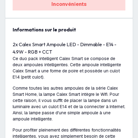
Inconvénients
Informations sur le produit
2x Calex Smart Ampoule LED - Dimmable - E14 -
4.9W - RGB + CCT
Ce duo pack intelligent Calex Smart se compose de
deux ampoules intelligentes. Cette ampoule intelligente
Calex Smart a une forme de poire et possède un culot
E14 (petit culot).
Comme toutes les autres ampoules de la série Calex
Smart Home, la lampe Calex Smart intègre le Wifi. Pour
cette raison, il vous suffit de placer la lampe dans un
luminaire avec un culot E14 et de la connecter à Internet.
Ainsi, la lampe passe d'une simple ampoule à une
ampoule intelligente.
Pour profiter pleinement des différentes fonctionnalités
intelligentes, vous avez simplement besoin de cette