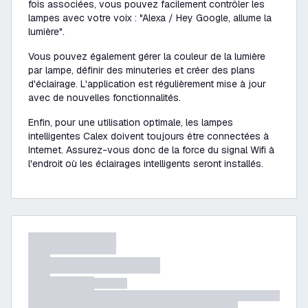
fois associées, vous pouvez facilement contrôler les
lampes avec votre voix : "Alexa / Hey Google, allume la
lumière".
Vous pouvez également gérer la couleur de la lumière
par lampe, définir des minuteries et créer des plans
d'éclairage. L'application est régulièrement mise à jour
avec de nouvelles fonctionnalités.
Enfin, pour une utilisation optimale, les lampes
intelligentes Calex doivent toujours être connectées à
Internet. Assurez-vous donc de la force du signal Wifi à
l'endroit où les éclairages intelligents seront installés.