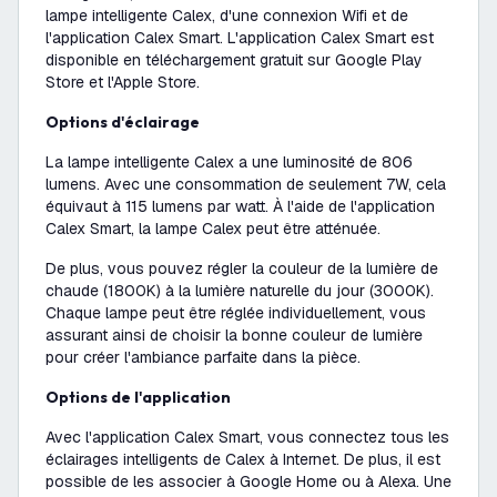
lampe intelligente Calex, d'une connexion Wifi et de
l'application Calex Smart. L'application Calex Smart est
disponible en téléchargement gratuit sur Google Play
Store et l'Apple Store.
Options d'éclairage
La lampe intelligente Calex a une luminosité de 806
lumens. Avec une consommation de seulement 7W, cela
équivaut à 115 lumens par watt. À l'aide de l'application
Calex Smart, la lampe Calex peut être atténuée.
De plus, vous pouvez régler la couleur de la lumière de
chaude (1800K) à la lumière naturelle du jour (3000K).
Chaque lampe peut être réglée individuellement, vous
assurant ainsi de choisir la bonne couleur de lumière
pour créer l'ambiance parfaite dans la pièce.
Options de l'application
Avec l'application Calex Smart, vous connectez tous les
éclairages intelligents de Calex à Internet. De plus, il est
possible de les associer à Google Home ou à Alexa. Une