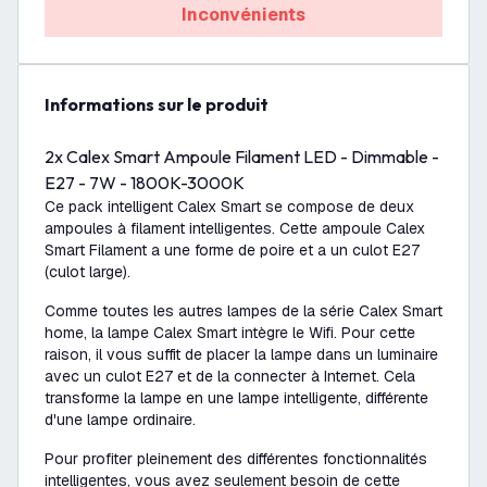
Inconvénients
Informations sur le produit
2x Calex Smart Ampoule Filament LED - Dimmable -
E27 - 7W - 1800K-3000K
Ce pack intelligent Calex Smart se compose de deux
ampoules à filament intelligentes. Cette ampoule Calex
Smart Filament a une forme de poire et a un culot E27
(culot large).
Comme toutes les autres lampes de la série Calex Smart
home, la lampe Calex Smart intègre le Wifi. Pour cette
raison, il vous suffit de placer la lampe dans un luminaire
avec un culot E27 et de la connecter à Internet. Cela
transforme la lampe en une lampe intelligente, différente
d'une lampe ordinaire.
Pour profiter pleinement des différentes fonctionnalités
intelligentes, vous avez seulement besoin de cette