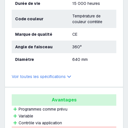
Durée de vie
15 000 heures
Température de
Code couleur
couleur corrélée
Marque de qualité
CE
Angle de faisceau
360°
Diamètre
640 mm
Voir toutes les spécifications
Avantages
Programmes comme prévu
Variable
Contrôle via application