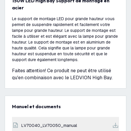
150W LED High Bay Support de montage en
acier
Le support de montage LED pour grande hauteur vous
permet de suspendre rapidement et facilement votre
lampe pour grande hauteur. Le support de montage est
facile à utiliser et est élégant avec la lampe pour grande
hauteur. Le support de montage est en aluminium de
haute qualité. Cela signifie que la lampe pour grande
hauteur est suspendue en toute sécurité et que le
support dure également longtemps.
Faites attention! Ce produit ne peut être utilisé
qu'en combinaison avec le LEDVION High Bay.
Manuel et documents
LV70040_LV70050_manual