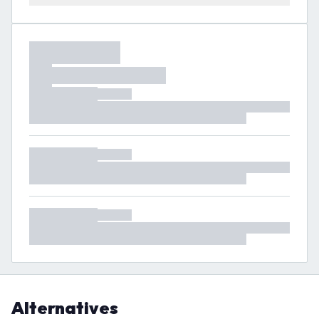
Alternatives