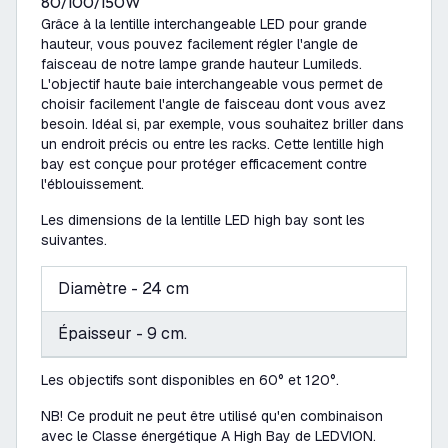
80/100/150W
Grâce à la lentille interchangeable LED pour grande
hauteur, vous pouvez facilement régler l'angle de
faisceau de notre lampe grande hauteur Lumileds.
L'objectif haute baie interchangeable vous permet de
choisir facilement l'angle de faisceau dont vous avez
besoin. Idéal si, par exemple, vous souhaitez briller dans
un endroit précis ou entre les racks. Cette lentille high
bay est conçue pour protéger efficacement contre
l'éblouissement.
Les dimensions de la lentille LED high bay sont les
suivantes.
Diamètre - 24 cm
Épaisseur - 9 cm.
Les objectifs sont disponibles en 60° et 120°.
NB! Ce produit ne peut être utilisé qu'en combinaison
avec le Classe énergétique A High Bay de LEDVION.