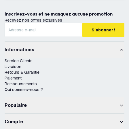
Inscrivez-vous et ne manquez aucune promotion
Recevez nos offres exclusives
S'abonner !
Informations
Service Clients
Livraison
Retours & Garantie
Paiement
Remboursements
Qui sommes-nous ?
Populaire
Compte