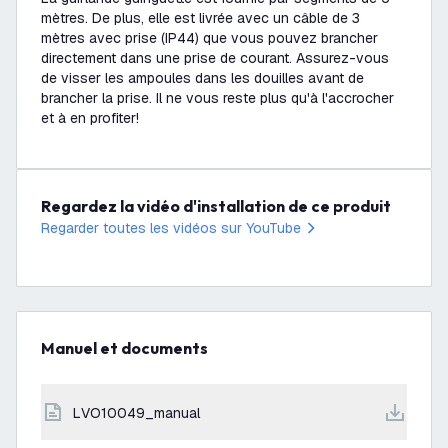
mètres. De plus, elle est livrée avec un câble de 3
mètres avec prise (IP44) que vous pouvez brancher
directement dans une prise de courant. Assurez-vous
de visser les ampoules dans les douilles avant de
brancher la prise. Il ne vous reste plus qu'à l'accrocher
et à en profiter!
Regardez la vidéo d'installation de ce produit
Regarder toutes les vidéos sur YouTube
Manuel et documents
LVO10049_manual