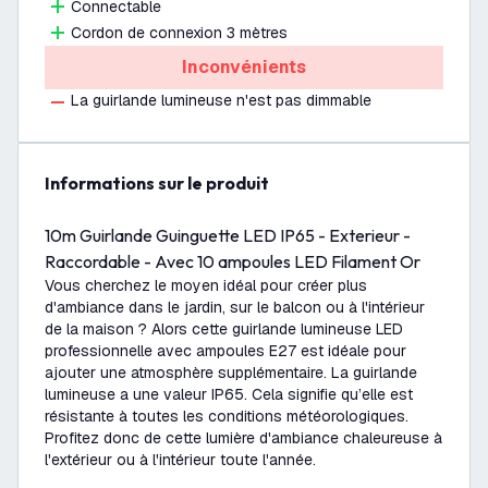
Connectable
Cordon de connexion 3 mètres
Inconvénients
La guirlande lumineuse n'est pas dimmable
Informations sur le produit
10m Guirlande Guinguette LED IP65 - Exterieur -
Raccordable - Avec 10 ampoules LED Filament Or
Vous cherchez le moyen idéal pour créer plus
d'ambiance dans le jardin, sur le balcon ou à l'intérieur
de la maison ? Alors cette guirlande lumineuse LED
professionnelle avec ampoules E27 est idéale pour
ajouter une atmosphère supplémentaire. La guirlande
lumineuse a une valeur IP65. Cela signifie qu’elle est
résistante à toutes les conditions météorologiques.
Profitez donc de cette lumière d'ambiance chaleureuse à
l'extérieur ou à l'intérieur toute l'année.