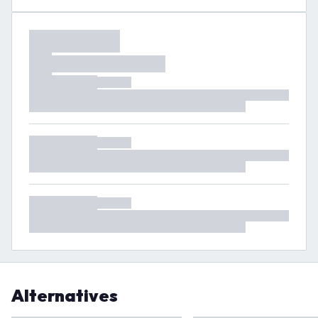
Alternatives