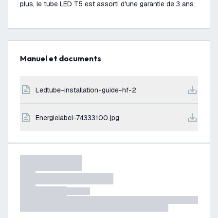
plus, le tube LED T5 est assorti d'une garantie de 3 ans.
Manuel et documents
ledtube-installation-guide-hf-2
energielabel-74333100.jpg