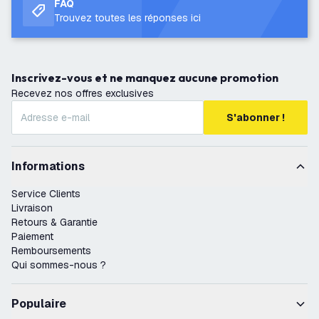
FAQ
Trouvez toutes les réponses ici
Inscrivez-vous et ne manquez aucune promotion
Recevez nos offres exclusives
S'abonner !
Informations
Service Clients
Livraison
Retours & Garantie
Paiement
Remboursements
Qui sommes-nous ?
Populaire