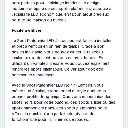
sont parfaits pour l'éclairage intérieur. Le design
moderne et épuré de ces spots plafonniers, associé à
l'éclairage LED économique, en fait un ajout précieux
pour toute maison ou bureau.
Facile à utiliser
Le Spot Plafonnier LED 4-Lampes est facile à installer
et prêt à l'emploi en un rien de temps. Grâce à son
design inclinable, vous pouvez diriger le faisceau
lumineux exactement où vous en avez besoin. En
utilisant un variateur séparé, vous pouvez également
rendre les spots dimmables. Ce variateur doit être
commandé séparément.
Avec le Spot Plafonnier LED Noir 4-Lampes, vous
créerez un éclairage fonctionnel et stylé dont vous
pourrez profiter longtemps. Que vous recherchiez des
spots noirs pour votre plafond, des spots à fixer ou des
spots plafonniers noirs, ces spots plafonniers noirs
offrent la combinaison parfaite de style et de
fonctionnalité pour illuminer vos espaces.