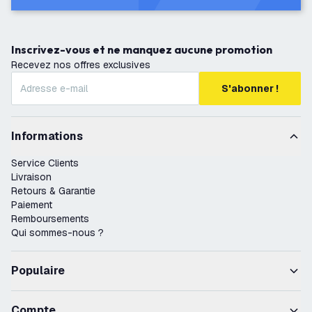
Inscrivez-vous et ne manquez aucune promotion
Recevez nos offres exclusives
S'abonner !
Informations
Service Clients
Livraison
Retours & Garantie
Paiement
Remboursements
Qui sommes-nous ?
Populaire
Compte