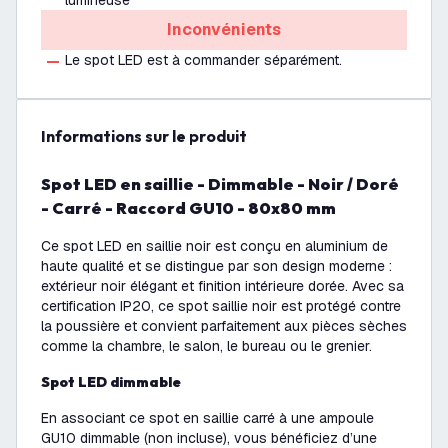
lumineuse
Inconvénients
Le spot LED est à commander séparément.
Informations sur le produit
Spot LED en saillie - Dimmable - Noir / Doré
- Carré - Raccord GU10 - 80x80 mm
Ce spot LED en saillie noir est conçu en aluminium de
haute qualité et se distingue par son design moderne :
extérieur noir élégant et finition intérieure dorée. Avec sa
certification IP20, ce spot saillie noir est protégé contre
la poussière et convient parfaitement aux pièces sèches
comme la chambre, le salon, le bureau ou le grenier.
Spot LED dimmable
En associant ce spot en saillie carré à une ampoule
GU10 dimmable (non incluse), vous bénéficiez d’une