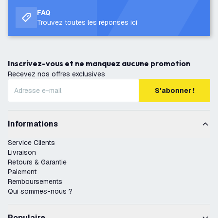
FAQ
Trouvez toutes les réponses ici
Inscrivez-vous et ne manquez aucune promotion
Recevez nos offres exclusives
S'abonner !
Informations
Service Clients
Livraison
Retours & Garantie
Paiement
Remboursements
Qui sommes-nous ?
Populaire