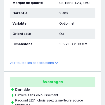
Marque de qualité
CE, RoHS, LVD, EMC
Garantie
2 ans
Variable
Optionnel
Orientable
Oui
Dimensions
135 x 80 x 80 mm
Voir toutes les spécifications
Avantages
Dimmable
Lumière sans éblouissement
Raccord E27 : choisissez la meilleure source