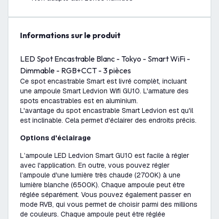
Informations sur le produit
LED Spot Encastrable Blanc - Tokyo - Smart WiFi -
Dimmable - RGB+CCT - 3 pièces
Ce spot encastrable Smart est livré complèt, incluant
une ampoule Smart Ledvion Wifi GU10. L'armature des
spots encastrables est en aluminium.
L'avantage du spot encastrable Smart Ledvion est qu'il
est inclinable. Cela permet d'éclairer des endroits précis.
Options d'éclairage
L’ampoule LED Ledvion Smart GU10 est facile à régler
avec l'application. En outre, vous pouvez régler
l’ampoule d'une lumière très chaude (2700K) à une
lumière blanche (6500K). Chaque ampoule peut être
réglée séparément. Vous pouvez également passer en
mode RVB, qui vous permet de choisir parmi des millions
de couleurs. Chaque ampoule peut être réglée