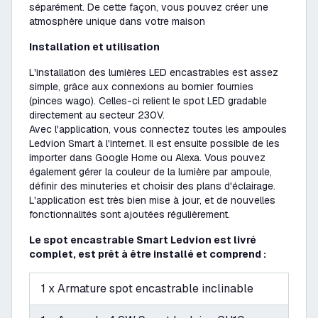
séparément. De cette façon, vous pouvez créer une
atmosphère unique dans votre maison
Installation et utilisation
L'installation des lumières LED encastrables est assez
simple, grâce aux connexions au bornier fournies
(pinces wago). Celles-ci relient le spot LED gradable
directement au secteur 230V.
Avec l'application, vous connectez toutes les ampoules
Ledvion Smart à l'internet. Il est ensuite possible de les
importer dans Google Home ou Alexa. Vous pouvez
également gérer la couleur de la lumière par ampoule,
définir des minuteries et choisir des plans d'éclairage.
L'application est très bien mise à jour, et de nouvelles
fonctionnalités sont ajoutées régulièrement.
Le spot encastrable Smart Ledvion est livré
complet, est prêt à être installé et comprend :
1 x Armature spot encastrable inclinable