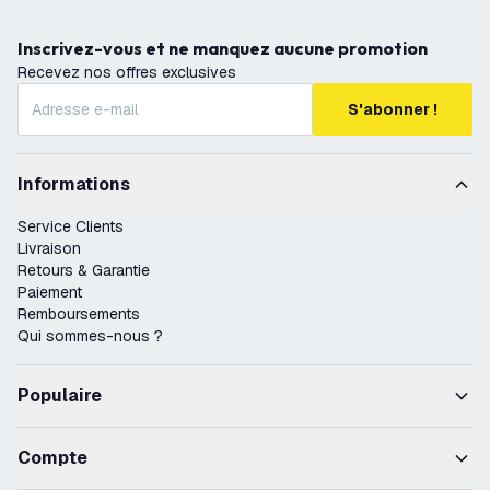
Inscrivez-vous et ne manquez aucune promotion
Recevez nos offres exclusives
S'abonner !
Informations
Service Clients
Livraison
Retours & Garantie
Paiement
Remboursements
Qui sommes-nous ?
Populaire
Compte