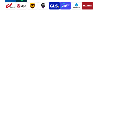
shipment methods