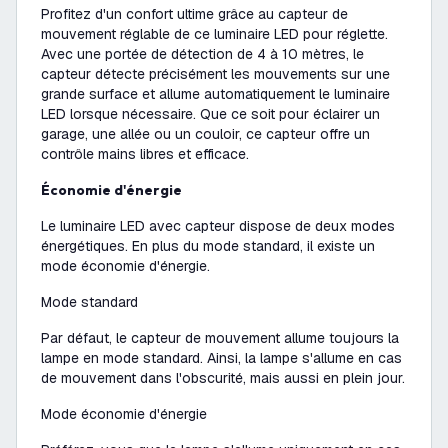
Profitez d'un confort ultime grâce au capteur de
mouvement réglable de ce luminaire LED pour réglette.
Avec une portée de détection de 4 à 10 mètres, le
capteur détecte précisément les mouvements sur une
grande surface et allume automatiquement le luminaire
LED lorsque nécessaire. Que ce soit pour éclairer un
garage, une allée ou un couloir, ce capteur offre un
contrôle mains libres et efficace.
Économie d'énergie
Le luminaire LED avec capteur dispose de deux modes
énergétiques. En plus du mode standard, il existe un
mode économie d'énergie.
Mode standard
Par défaut, le capteur de mouvement allume toujours la
lampe en mode standard. Ainsi, la lampe s'allume en cas
de mouvement dans l'obscurité, mais aussi en plein jour.
Mode économie d'énergie