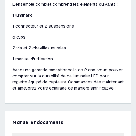
L'ensemble complet comprend les éléments suivants :
1 luminaire
1 connecteur et 2 suspensions
6 clips
2 vis et 2 chevilles murales
1 manuel d'utilisation
Avec une garantie exceptionnelle de 2 ans, vous pouvez
compter sur la durabilité de ce luminaire LED pour
réglette équipé de capteurs. Commandez dès maintenant
et améliorez votre éclairage de manière significative !
Manuel et documents