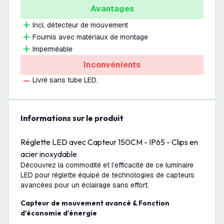
Avantages
Incl. détecteur de mouvement
Fournis avec matériaux de montage
Imperméable
Inconvénients
Livré sans tube LED.
Informations sur le produit
Réglette LED avec Capteur 150CM - IP65 - Clips en
acier inoxydable
Découvrez la commodité et l'efficacité de ce luminaire
LED pour réglette équipé de technologies de capteurs
avancées pour un éclairage sans effort.
Capteur de mouvement avancé & Fonction
d'économie d'énergie