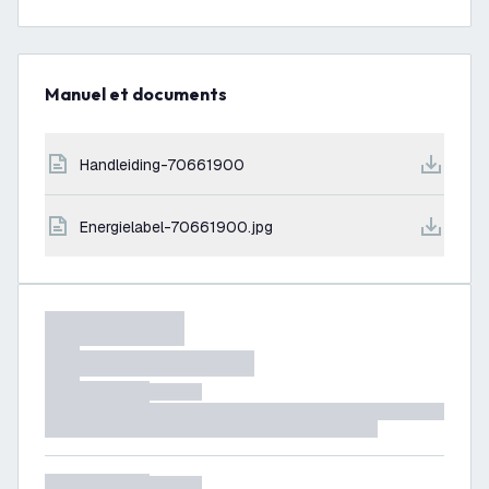
Manuel et documents
handleiding-70661900
energielabel-70661900.jpg