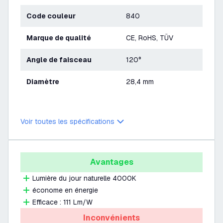
Code couleur
840
Marque de qualité
CE, RoHS, TÜV
Angle de faisceau
120°
Diamètre
28,4 mm
Voir toutes les spécifications
Avantages
Lumière du jour naturelle 4000K
économe en énergie
Efficace : 111 Lm/W
Inconvénients