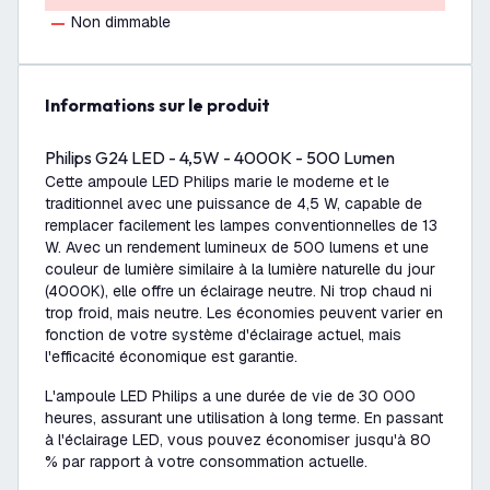
Non dimmable
Informations sur le produit
Philips G24 LED - 4,5W - 4000K - 500 Lumen
Cette ampoule LED Philips marie le moderne et le
traditionnel avec une puissance de 4,5 W, capable de
remplacer facilement les lampes conventionnelles de 13
W. Avec un rendement lumineux de 500 lumens et une
couleur de lumière similaire à la lumière naturelle du jour
(4000K), elle offre un éclairage neutre. Ni trop chaud ni
trop froid, mais neutre. Les économies peuvent varier en
fonction de votre système d'éclairage actuel, mais
l'efficacité économique est garantie.
L'ampoule LED Philips a une durée de vie de 30 000
heures, assurant une utilisation à long terme. En passant
à l'éclairage LED, vous pouvez économiser jusqu'à 80
% par rapport à votre consommation actuelle.