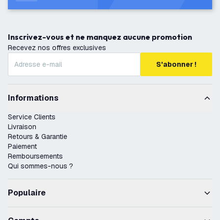
Inscrivez-vous et ne manquez aucune promotion
Recevez nos offres exclusives
S'abonner !
Informations
Service Clients
Livraison
Retours & Garantie
Paiement
Remboursements
Qui sommes-nous ?
Populaire