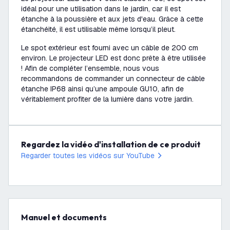
idéal pour une utilisation dans le jardin, car il est
étanche à la poussière et aux jets d'eau. Grâce à cette
étanchéité, il est utilisable même lorsqu’il pleut.
Le spot extérieur est fourni avec un câble de 200 cm
environ. Le projecteur LED est donc prête à être utilisée
! Afin de compléter l’ensemble, nous vous
recommandons de commander un connecteur de câble
étanche IP68 ainsi qu’une ampoule GU10, afin de
véritablement profiter de la lumière dans votre jardin.
Regardez la vidéo d'installation de ce produit
Regarder toutes les vidéos sur YouTube
Manuel et documents