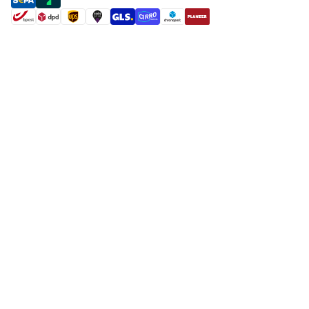
shipment methods