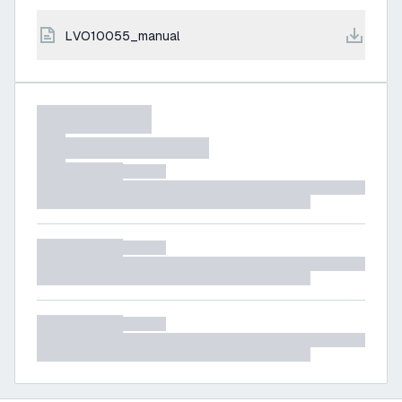
LVO10055_manual