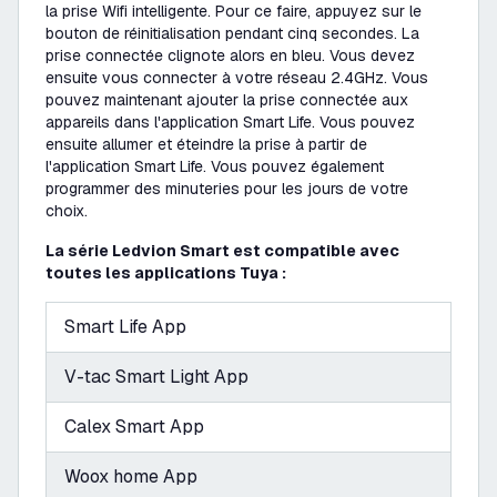
la prise Wifi intelligente. Pour ce faire, appuyez sur le
bouton de réinitialisation pendant cinq secondes. La
prise connectée clignote alors en bleu. Vous devez
ensuite vous connecter à votre réseau 2.4GHz. Vous
pouvez maintenant ajouter la prise connectée aux
appareils dans l'application Smart Life. Vous pouvez
ensuite allumer et éteindre la prise à partir de
l'application Smart Life. Vous pouvez également
programmer des minuteries pour les jours de votre
choix.
La série Ledvion Smart est compatible avec
toutes les applications Tuya :
Smart Life App
V-tac Smart Light App
Calex Smart App
Woox home App