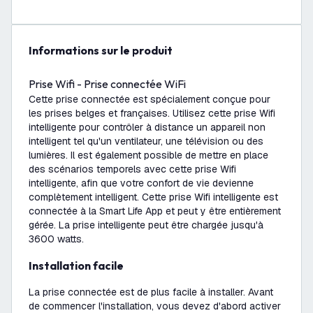
Informations sur le produit
Prise Wifi - Prise connectée WiFi
Cette prise connectée est spécialement conçue pour
les prises belges et françaises. Utilisez cette prise Wifi
intelligente pour contrôler à distance un appareil non
intelligent tel qu'un ventilateur, une télévision ou des
lumières. Il est également possible de mettre en place
des scénarios temporels avec cette prise Wifi
intelligente, afin que votre confort de vie devienne
complètement intelligent. Cette prise Wifi intelligente est
connectée à la Smart Life App et peut y être entièrement
gérée. La prise intelligente peut être chargée jusqu'à
3600 watts.
Installation facile
La prise connectée est de plus facile à installer. Avant
de commencer l'installation, vous devez d'abord activer