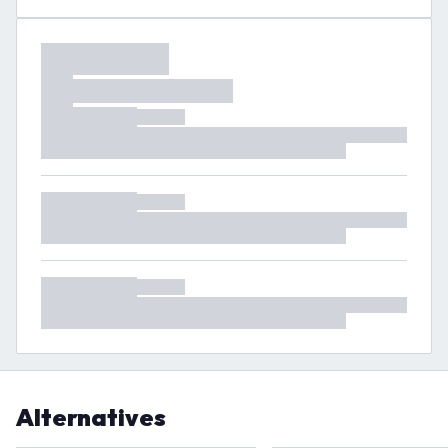
Alternatives