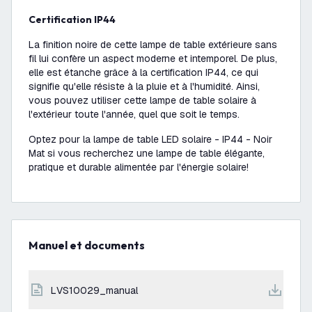
Certification IP44
La finition noire de cette lampe de table extérieure sans
fil lui confère un aspect moderne et intemporel. De plus,
elle est étanche grâce à la certification IP44, ce qui
signifie qu'elle résiste à la pluie et à l'humidité. Ainsi,
vous pouvez utiliser cette lampe de table solaire à
l'extérieur toute l'année, quel que soit le temps.
Optez pour la lampe de table LED solaire - IP44 - Noir
Mat si vous recherchez une lampe de table élégante,
pratique et durable alimentée par l'énergie solaire!
Manuel et documents
LVS10029_manual