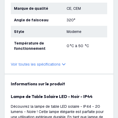
Marque de qualité
CE, CEM
Angle de faisceau
320°
Style
Moderne
Température de
0 °C à 50 °C
fonctionnement
Voir toutes les spécifications
Informations sur le produit
Lampe de Table Solaire LED - Noir - IP44
Découvrez la lampe de table LED solaire - IP44 - 20
lumens - Noire ! Cette lampe élégante est parfaite pour
une utilisation extérieure durable. En tant que lampe de