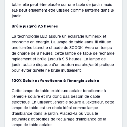
table, elle peut être placée sur une table de jardin, mais
elle peut également être utilisée comme lanterne dans le
jardin.
Brûle jusqu'à 9,5 heures
La technologie LED assure un éclairage lumineux et
économe en énergie. La lampe de table sans fil diffuse
une lumière blanche chaude de 3000K. Avec un temps
de charge de 8 heures, cette lampe de table se recharge
rapidement et brûle jusqu'à 9,5 heures. La lampe de
jardin solaire dispose d'un bouton marche/arrêt pratique
pour éviter qu'elle ne brûle inutilement.
100% Solaire : fonctionne à l'énergie solaire
Cette lampe de table extérieure solaire fonctionne à
l'énergie solaire et n'a donc pas besoin de câble
électrique. En utilisant l'énergie solaire à l'extérieur, cette
lampe de table est un choix idéal comme lampe
d'ambiance dans le jardin. Placez-la où vous le
souhaitez et profitez de l'éclairage d'ambiance de la
lampe de table solaire.