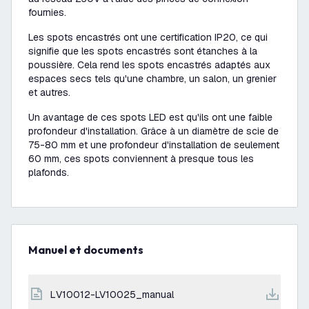
fournies.
Les spots encastrés ont une certification IP20, ce qui
signifie que les spots encastrés sont étanches à la
poussière. Cela rend les spots encastrés adaptés aux
espaces secs tels qu'une chambre, un salon, un grenier
et autres.
Un avantage de ces spots LED est qu'ils ont une faible
profondeur d'installation. Grâce à un diamètre de scie de
75-80 mm et une profondeur d'installation de seulement
60 mm, ces spots conviennent à presque tous les
plafonds.
Manuel et documents
LV10012-LV10025_manual