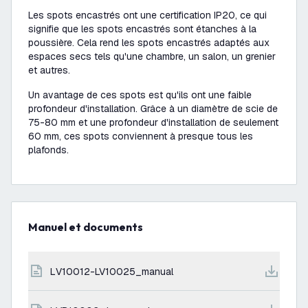
Les spots encastrés ont une certification IP20, ce qui
signifie que les spots encastrés sont étanches à la
poussière. Cela rend les spots encastrés adaptés aux
espaces secs tels qu'une chambre, un salon, un grenier
et autres.
Un avantage de ces spots est qu'ils ont une faible
profondeur d'installation. Grâce à un diamètre de scie de
75-80 mm et une profondeur d'installation de seulement
60 mm, ces spots conviennent à presque tous les
plafonds.
Manuel et documents
LV10012-LV10025_manual