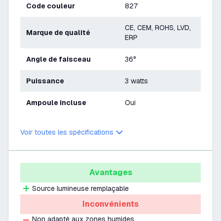
Code couleur
827
CE, CEM, ROHS, LVD,
Marque de qualité
ERP
Angle de faisceau
36°
Puissance
3 watts
Ampoule incluse
Oui
Voir toutes les spécifications
Avantages
Source lumineuse remplaçable
Inconvénients
Non adapté aux zones humides