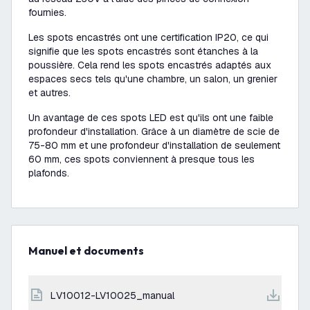
fournies.
Les spots encastrés ont une certification IP20, ce qui
signifie que les spots encastrés sont étanches à la
poussière. Cela rend les spots encastrés adaptés aux
espaces secs tels qu'une chambre, un salon, un grenier
et autres.
Un avantage de ces spots LED est qu'ils ont une faible
profondeur d'installation. Grâce à un diamètre de scie de
75-80 mm et une profondeur d'installation de seulement
60 mm, ces spots conviennent à presque tous les
plafonds.
Manuel et documents
LV10012-LV10025_manual