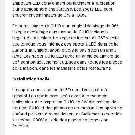
ampoules LED conviennent parfaitement à la création
d'une atmosphère chaleureuse. Les spots LED sont
entièrement dimmables de 0% à 100%.
En outre, l’ampoule GU10 a un angle d'éclairage de 36°.
L'angle d'éclairage d'une ampoule GU10 indique la
largeur de la lumière. Un angle de lumière de 36° signifie
que lorsque vous intégrez ces spots à LED dans votre
plafond, la lumière rayonne vers le bas selon un angle
large. Les spots GU10 LED avec un angle de lumière de
36° sont particulièrement utilisés dans toutes les pièces
de la maison, dans les magasins et les restaurants.
Installation facile
Les spots encastrables à LED sont livrés prêts à
l'emploi. Les spots sont livrés avec des raccords
inclinables, des ampoules GU10 de 3W dimmables, des
douilles GU10 et des pinces de connexion. Les spots de
plafond peuvent être rapidement et facilement raccordés
au réseau 230V à l'aide des pinces de connexion
fournies.