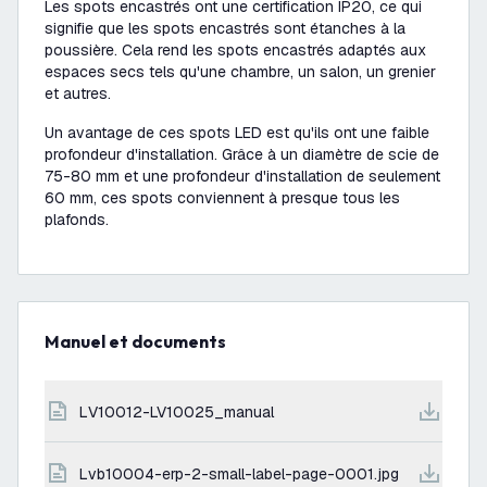
Les spots encastrés ont une certification IP20, ce qui
signifie que les spots encastrés sont étanches à la
poussière. Cela rend les spots encastrés adaptés aux
espaces secs tels qu'une chambre, un salon, un grenier
et autres.
Un avantage de ces spots LED est qu'ils ont une faible
profondeur d'installation. Grâce à un diamètre de scie de
75-80 mm et une profondeur d'installation de seulement
60 mm, ces spots conviennent à presque tous les
plafonds.
Manuel et documents
LV10012-LV10025_manual
lvb10004-erp-2-small-label-page-0001.jpg