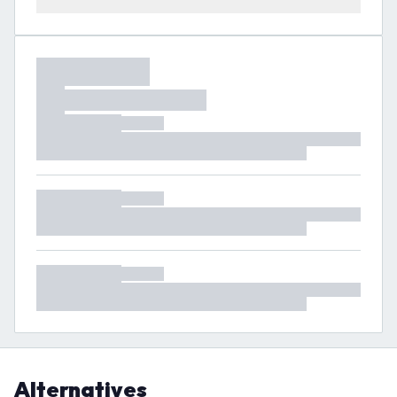
Alternatives