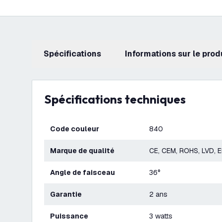
Spécifications
Informations sur le prod
Spécifications techniques
Code couleur
840
Marque de qualité
CE, CEM, ROHS, LVD, 
Angle de faisceau
36°
Garantie
2 ans
Puissance
3 watts