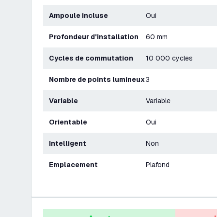
Ampoule incluse
Oui
Profondeur d'installation
60 mm
Cycles de commutation
10 000 cycles
Nombre de points lumineux
3
Variable
Variable
Orientable
Oui
Intelligent
Non
Emplacement
Plafond