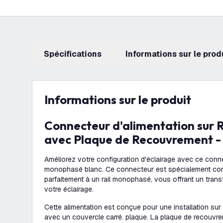
Spécifications
Informations sur le prod
Informations sur le produit
Connecteur d'alimentation sur Rail Monophasé
avec Plaque de Recouvrement -
Améliorez votre configuration d'éclairage avec ce connec
monophasé blanc. Ce connecteur est spécialement conç
parfaitement à un rail monophasé, vous offrant un trans
votre éclairage.
Cette alimentation est conçue pour une installation sur ra
avec un couvercle carré. plaque. La plaque de recouvre