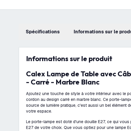
Spécifications
Informations sur le prod
Informations sur le produit
Calex Lampe de Table avec Câble – Raccord E27
- Carré - Marbre Blanc
Ajoutez une touche de style à votre intérieur avec le 
cordon au design carré en marbre blanc. Ce porte-lamp
source de lumière pratique, c'est aussi un bel élément d
votre espace.
Le porte-lampe est doté d'une douille E27, ce qui vous p
E27 de votre choix. Que vous optiez pour une lampe E