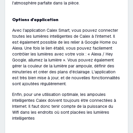
l'atmosphère parfaite dans la pièce.
Options d'application
Avec l'application Calex Smart, vous pouvez connecter
toutes les lumières intelligentes de Calex à l'internet. Il
est également possible de les relier à Google Home ou
Alexa. Une fois le lien établi, vous pouvez facilement
contrôler les lumières avec votre voix :
« Alexa / Hey
Google, allumez la lumière »
. Vous pouvez également
gérer la couleur de la lumière par ampoule, définir des
minuteries et créer des plans d'éclairage. L'application
est très bien mise à jour, et de nouvelles fonctionnalités
sont ajoutées régulièrement.
Enfin, pour une utilisation optimale, les ampoules
intelligentes Calex doivent toujours être connectées à
Internet. Il faut donc tenir compte de la puissance du
Wifi dans les endroits où sont placées les lumières
intelligentes