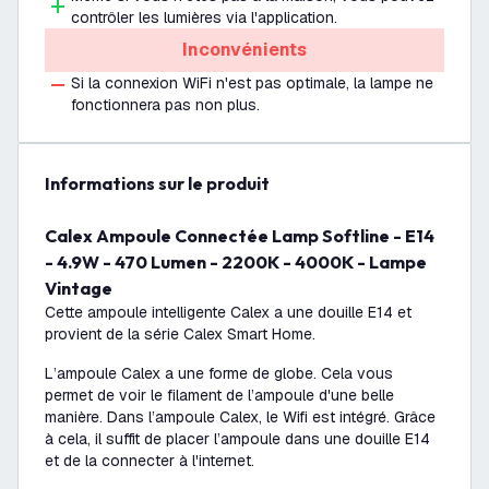
contrôler les lumières via l'application.
Inconvénients
Si la connexion WiFi n'est pas optimale, la lampe ne
fonctionnera pas non plus.
Informations sur le produit
Calex Ampoule Connectée Lamp Softline - E14
- 4.9W - 470 Lumen - 2200K - 4000K - Lampe
Vintage
Cette ampoule intelligente Calex a une douille E14 et
provient de la série Calex Smart Home.
L’ampoule Calex a une forme de globe. Cela vous
permet de voir le filament de l’ampoule d'une belle
manière. Dans l’ampoule Calex, le Wifi est intégré. Grâce
à cela, il suffit de placer l’ampoule dans une douille E14
et de la connecter à l'internet.