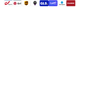
shipment methods