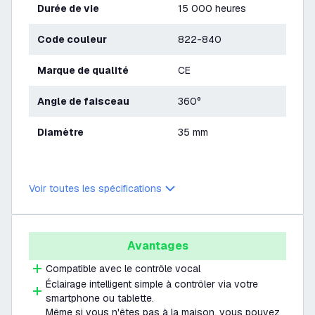
Durée de vie
15 000 heures
Code couleur
822-840
Marque de qualité
CE
Angle de faisceau
360°
Diamètre
35 mm
Voir toutes les spécifications
Avantages
Compatible avec le contrôle vocal
Éclairage intelligent simple à contrôler via votre
smartphone ou tablette.
Même si vous n'êtes pas à la maison, vous pouvez