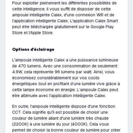
Pour exploiter pleinement les différentes possibilités de
cette intelligence, il vous suffit de disposer de cette
ampoule intelligente Calex, d'une connexion Wifi et de
l'application intelligente Calex. L'application Calex Smart
peut être téléchargée gratuitement sur le Google Play
Store et l'Apple Store.
Options d'éclairage
L'ampoule intelligente Calex a une puissance lumineuse
de 470 lumens. Avec une consommation de seulement
4.9W, cela représente 96 lumens par watt. Ainsi, vous
économisez considérablement sur vos coûts
énergétiques tout en profitant d’une lumière vive grâce à
cette lampe économe en énergie. L’ampoule Calex peut
être atténuée avec l'application intelligente Calex.
En outre, l'ampoule intelligente dispose d'une fonction
CCT. Cela signifie qu'il est possible de choisir une
couleur de lumière allant d'une lumière très chaude
(2200K) à une lumière du jour (4000K). Cela vous
permet de choisir la bonne couleur de lumière pour créer