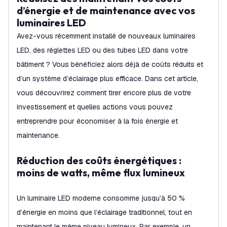
d’énergie et de maintenance avec vos
luminaires LED
Avez-vous récemment installé de nouveaux luminaires
LED, des réglettes LED ou des tubes LED dans votre
bâtiment ? Vous bénéficiez alors déjà de coûts réduits et
d’un système d’éclairage plus efficace. Dans cet article,
vous découvrirez comment tirer encore plus de votre
investissement et quelles actions vous pouvez
entreprendre pour économiser à la fois énergie et
maintenance.
Réduction des coûts énergétiques :
moins de watts, même flux lumineux
Un luminaire LED moderne consomme jusqu’à 50 %
d’énergie en moins que l’éclairage traditionnel, tout en
maintenant le même niveau lumineux. Par exemple, un