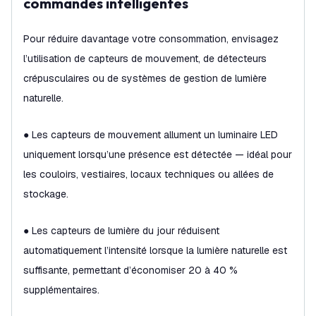
commandes intelligentes
Pour réduire davantage votre consommation, envisagez
l’utilisation de capteurs de mouvement, de détecteurs
crépusculaires ou de systèmes de gestion de lumière
naturelle.
● Les capteurs de mouvement allument un luminaire LED
uniquement lorsqu’une présence est détectée — idéal pour
les couloirs, vestiaires, locaux techniques ou allées de
stockage.
● Les capteurs de lumière du jour réduisent
automatiquement l’intensité lorsque la lumière naturelle est
suffisante, permettant d’économiser 20 à 40 %
supplémentaires.