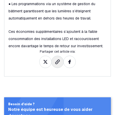
● Les programmations via un système de gestion du
bâtiment garantissent que les lumières s’éteignent
automatiquement en dehors des heures de travail.
Ces économies supplémentaires s’ajoutent à la faible
consommation des installations LED et raccourcissent
encore davantage le temps de retour sur investissement.
Partager cet article via
:
Besoin d'aide ?
Notre équipe est heureuse de vous aider