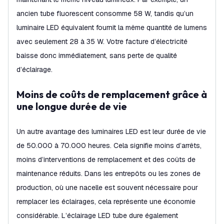
ancien tube fluorescent consomme 58 W, tandis qu’un
luminaire LED équivalent fournit la même quantité de lumens
avec seulement 28 à 35 W. Votre facture d’électricité
baisse donc immédiatement, sans perte de qualité
d’éclairage.
Moins de coûts de remplacement grâce à
une longue durée de vie
Un autre avantage des luminaires LED est leur durée de vie
de 50.000 à 70.000 heures. Cela signifie moins d’arrêts,
moins d’interventions de remplacement et des coûts de
maintenance réduits. Dans les entrepôts ou les zones de
production, où une nacelle est souvent nécessaire pour
remplacer les éclairages, cela représente une économie
considérable. L’éclairage LED tube dure également