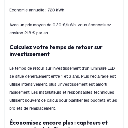
Économie annuelle : 728 kWh
Avec un prix moyen de 0,30 €/kWh, vous économisez
environ 218 € par an.
Calculez votre temps de retour sur
investissement
Le temps de retour sur investissement d’un luminaire LED
se situe généralement entre 1 et 3 ans. Plus l’éclairage est
utilisé intensivement, plus l’investissement est amorti
rapidement. Les installateurs et responsables techniques
utilisent souvent ce calcul pour planifier les budgets et les
projets de remplacement.
Économisez encore plus : capteurs et