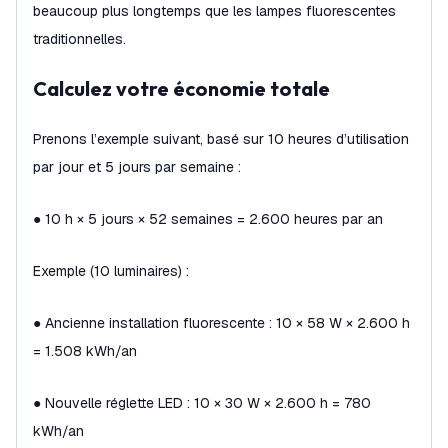
beaucoup plus longtemps que les lampes fluorescentes
traditionnelles.
Calculez votre économie totale
Prenons l’exemple suivant, basé sur 10 heures d’utilisation
par jour et 5 jours par semaine :
● 10 h × 5 jours × 52 semaines = 2.600 heures par an
Exemple (10 luminaires) :
● Ancienne installation fluorescente : 10 × 58 W × 2.600 h
= 1.508 kWh/an
● Nouvelle réglette LED : 10 × 30 W × 2.600 h = 780
kWh/an