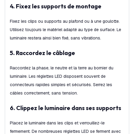
4. Fixez les supports de montage
Fixez les clips ou supports au plafond ou à une goulotte.
Utilisez toujours le matériel adapté au type de surface. Le
luminaire restera ainsi bien fixé, sans vibrations.
5. Raccordez le câblage
Raccordez la phase, le neutre et la terre au bornier du
luminaire. Les réglettes LED disposent souvent de
connecteurs rapides simples et sécurisés. Serrez les
câbles correctement, sans tension.
6. Clippez le luminaire dans ses supports
Placez le luminaire dans les clips et verrouillez-le
fermement. De nombreuses réglettes LED se ferment avec