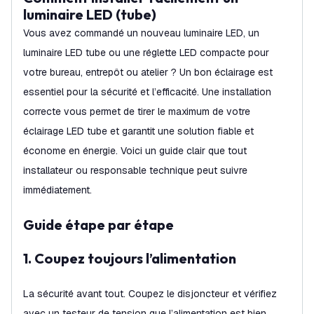
luminaire LED (tube)
Vous avez commandé un nouveau luminaire LED, un
luminaire LED tube ou une réglette LED compacte pour
votre bureau, entrepôt ou atelier ? Un bon éclairage est
essentiel pour la sécurité et l’efficacité. Une installation
correcte vous permet de tirer le maximum de votre
éclairage LED tube et garantit une solution fiable et
économe en énergie. Voici un guide clair que tout
installateur ou responsable technique peut suivre
immédiatement.
Guide étape par étape
1. Coupez toujours l’alimentation
La sécurité avant tout. Coupez le disjoncteur et vérifiez
avec un testeur de tension que l’alimentation est bien