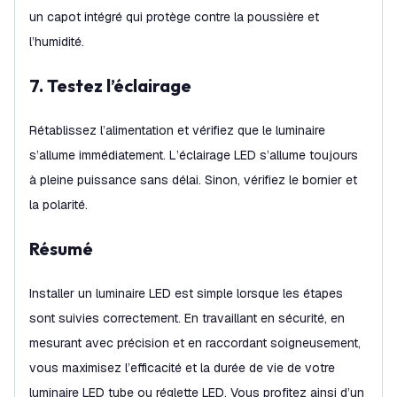
un capot intégré qui protège contre la poussière et
l’humidité.
7. Testez l’éclairage
Rétablissez l’alimentation et vérifiez que le luminaire
s’allume immédiatement. L’éclairage LED s’allume toujours
à pleine puissance sans délai. Sinon, vérifiez le bornier et
la polarité.
Résumé
Installer un luminaire LED est simple lorsque les étapes
sont suivies correctement. En travaillant en sécurité, en
mesurant avec précision et en raccordant soigneusement,
vous maximisez l’efficacité et la durée de vie de votre
luminaire LED tube ou réglette LED. Vous profitez ainsi d’un