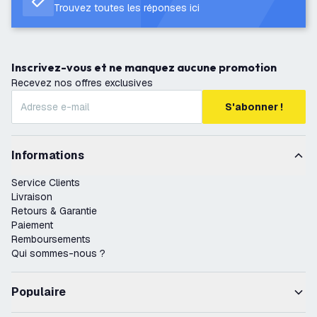
Trouvez toutes les réponses ici
Inscrivez-vous et ne manquez aucune promotion
Recevez nos offres exclusives
S'abonner !
Informations
Service Clients
Livraison
Retours & Garantie
Paiement
Remboursements
Qui sommes-nous ?
Populaire