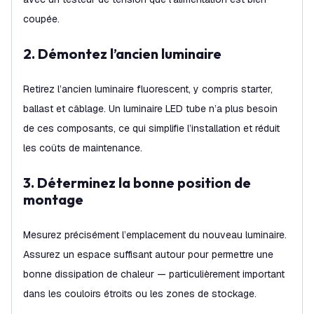
coupée.
2. Démontez l’ancien luminaire
Retirez l’ancien luminaire fluorescent, y compris starter,
ballast et câblage. Un luminaire LED tube n’a plus besoin
de ces composants, ce qui simplifie l’installation et réduit
les coûts de maintenance.
3. Déterminez la bonne position de
montage
Mesurez précisément l’emplacement du nouveau luminaire.
Assurez un espace suffisant autour pour permettre une
bonne dissipation de chaleur — particulièrement important
dans les couloirs étroits ou les zones de stockage.