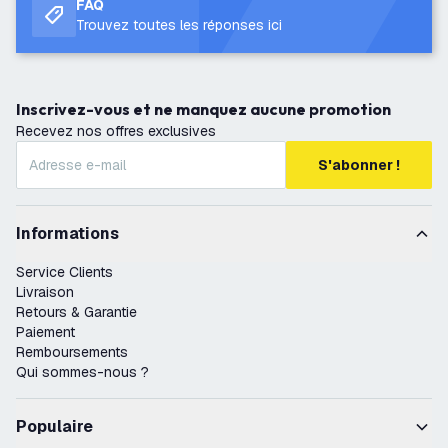
FAQ
Trouvez toutes les réponses ici
Inscrivez-vous et ne manquez aucune promotion
Recevez nos offres exclusives
S'abonner !
Informations
Service Clients
Livraison
Retours & Garantie
Paiement
Remboursements
Qui sommes-nous ?
Populaire