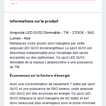
-
Informations sur le produit
Ampoule LED GU10 Dimmable - 7W - 2700K - 560
Lumen - Noir
Remplacez votre ancien spot halogène par cette
ampoule LED GU10 écoénergétique. Le spot GU10 est
désormais indispensable pour l'éclairage des spots
encastrés ou des plafonniers. Ce spot LED GU10
dimmable de la marque Lampesonline a une puissance
de 7W.
Économisez sur la facture d'énergie
Avec une consommation de seulement 7 watts par spot
GU10 et une puissance de 560 lumens, cette ampoule
LED GU10 est très économe en énergie. Ce spot LED
GU10 remplace le spot halogène de 60 watts et est
donc beaucoup plus avantageux pour le porte-monnaie.