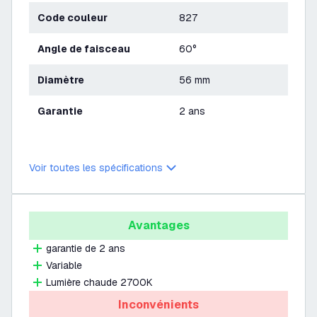
Code couleur
827
Angle de faisceau
60°
Diamètre
56 mm
Garantie
2 ans
Voir toutes les spécifications
Avantages
garantie de 2 ans
Variable
Lumière chaude 2700K
Inconvénients