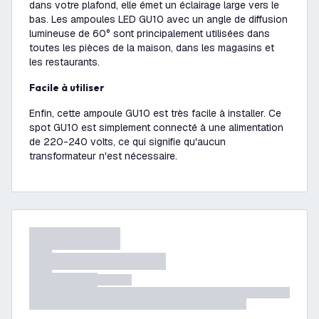
dans votre plafond, elle émet un éclairage large vers le
bas. Les ampoules LED GU10 avec un angle de diffusion
lumineuse de 60° sont principalement utilisées dans
toutes les pièces de la maison, dans les magasins et
les restaurants.
Facile à utiliser
Enfin, cette ampoule GU10 est très facile à installer. Ce
spot GU10 est simplement connecté à une alimentation
de 220-240 volts, ce qui signifie qu'aucun
transformateur n'est nécessaire.