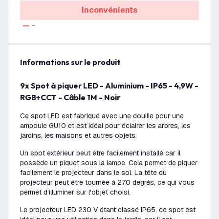
Inconvénients
-
Informations sur le produit
9x Spot à piquer LED - Aluminium - IP65 - 4,9W -
RGB+CCT - Câble 1M - Noir
Ce spot LED est fabriqué avec une douille pour une
ampoule GU10 et est idéal pour éclairer les arbres, les
jardins, les maisons et autres objets.
Un spot extérieur peut être facilement installé car il
possède un piquet sous la lampe. Cela permet de piquer
facilement le projecteur dans le sol. La tête du
projecteur peut être tournée à 270 degrés, ce qui vous
permet d’illuminer sur l'objet choisi.
Le projecteur LED 230 V étant classé IP65, ce spot est