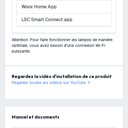
Woox Home App
LSC Smart Connect app
Attention: Pour faire fonctionner les lampes de manière
optimale, vous avez besoin d'une connexion Wi-Fi
puissante.
Regardez la vidéo d'installation de ce produit
Regarder toutes les vidéos sur YouTube
Manuel et documents