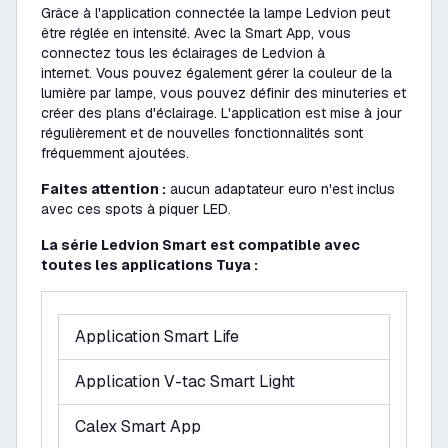
Grâce à l'application connectée la lampe Ledvion peut
être réglée en intensité. Avec la Smart App, vous
connectez tous les éclairages de Ledvion à
internet. Vous pouvez également gérer la couleur de la
lumière par lampe, vous pouvez définir des minuteries et
créer des plans d'éclairage. L'application est mise à jour
régulièrement et de nouvelles fonctionnalités sont
fréquemment ajoutées.
Faites attention :
aucun adaptateur euro n'est inclus
avec ces spots à piquer LED.
La série Ledvion Smart est compatible avec
toutes les applications Tuya :
Application Smart Life
Application V-tac Smart Light
Calex Smart App