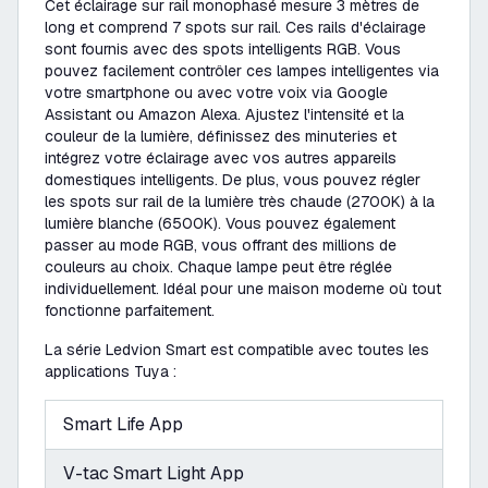
Cet éclairage sur rail monophasé mesure 3 mètres de
long et comprend 7 spots sur rail. Ces rails d'éclairage
sont fournis avec des spots intelligents RGB. Vous
pouvez facilement contrôler ces lampes intelligentes via
votre smartphone ou avec votre voix via Google
Assistant ou Amazon Alexa. Ajustez l'intensité et la
couleur de la lumière, définissez des minuteries et
intégrez votre éclairage avec vos autres appareils
domestiques intelligents. De plus, vous pouvez régler
les spots sur rail de la lumière très chaude (2700K) à la
lumière blanche (6500K). Vous pouvez également
passer au mode RGB, vous offrant des millions de
couleurs au choix. Chaque lampe peut être réglée
individuellement. Idéal pour une maison moderne où tout
fonctionne parfaitement.
La série Ledvion Smart est compatible avec toutes les
applications Tuya :
Smart Life App
V-tac Smart Light App