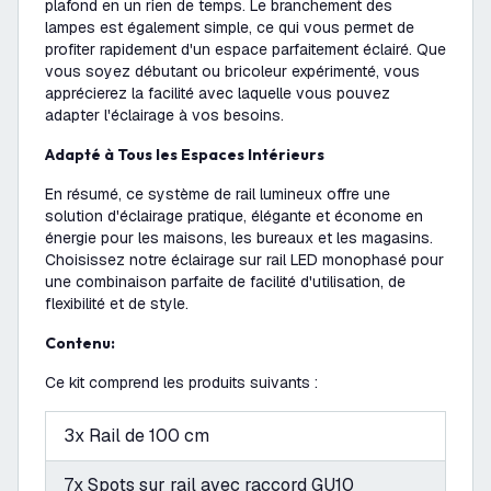
plafond en un rien de temps. Le branchement des
lampes est également simple, ce qui vous permet de
profiter rapidement d'un espace parfaitement éclairé. Que
vous soyez débutant ou bricoleur expérimenté, vous
apprécierez la facilité avec laquelle vous pouvez
adapter l'éclairage à vos besoins.
Adapté à Tous les Espaces Intérieurs
En résumé, ce système de rail lumineux offre une
solution d'éclairage pratique, élégante et économe en
énergie pour les maisons, les bureaux et les magasins.
Choisissez notre éclairage sur rail LED monophasé pour
une combinaison parfaite de facilité d'utilisation, de
flexibilité et de style.
Contenu:
Ce kit comprend les produits suivants :
3x Rail de 100 cm
7x Spots sur rail avec raccord GU10