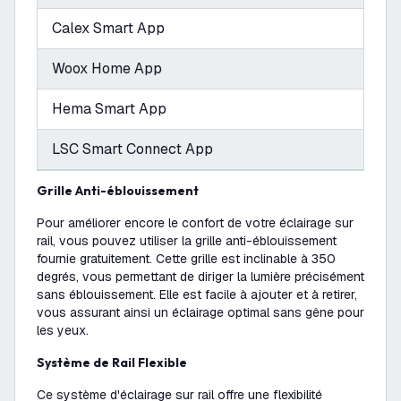
Calex Smart App
Woox Home App
Hema Smart App
LSC Smart Connect App
Grille Anti-éblouissement
Pour améliorer encore le confort de votre éclairage sur
rail, vous pouvez utiliser la grille anti-éblouissement
fournie gratuitement. Cette grille est inclinable à 350
degrés, vous permettant de diriger la lumière précisément
sans éblouissement. Elle est facile à ajouter et à retirer,
vous assurant ainsi un éclairage optimal sans gêne pour
les yeux.
Système de Rail Flexible
Ce système d'éclairage sur rail offre une flexibilité