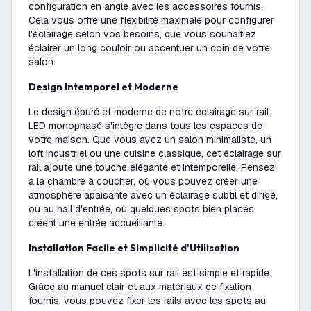
configuration en angle avec les accessoires fournis.
Cela vous offre une flexibilité maximale pour configurer
l'éclairage selon vos besoins, que vous souhaitiez
éclairer un long couloir ou accentuer un coin de votre
salon.
Design Intemporel et Moderne
Le design épuré et moderne de notre éclairage sur rail
LED monophasé s'intègre dans tous les espaces de
votre maison. Que vous ayez un salon minimaliste, un
loft industriel ou une cuisine classique, cet éclairage sur
rail ajoute une touche élégante et intemporelle. Pensez
à la chambre à coucher, où vous pouvez créer une
atmosphère apaisante avec un éclairage subtil et dirigé,
ou au hall d'entrée, où quelques spots bien placés
créent une entrée accueillante.
Installation Facile et Simplicité d'Utilisation
L'installation de ces spots sur rail est simple et rapide.
Grâce au manuel clair et aux matériaux de fixation
fournis, vous pouvez fixer les rails avec les spots au