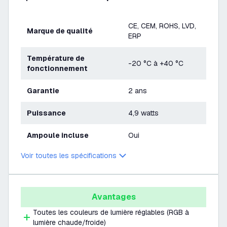
CE, CEM, ROHS, LVD,
Marque de qualité
ERP
Température de
-20 °C à +40 °C
fonctionnement
Garantie
2 ans
Puissance
4,9 watts
Ampoule incluse
Oui
Voir toutes les spécifications
Avantages
Toutes les couleurs de lumière réglables (RGB à
lumière chaude/froide)