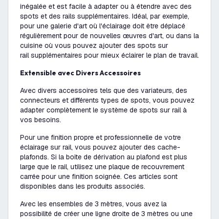
inégalée et est facile à adapter ou à étendre avec des
spots et des rails supplémentaires. Idéal, par exemple,
pour une galerie d'art où l'éclairage doit être déplacé
régulièrement pour de nouvelles œuvres d'art, ou dans la
cuisine où vous pouvez ajouter des spots sur
rail supplémentaires pour mieux éclairer le plan de travail.
Extensible avec Divers Accessoires
Avec divers accessoires tels que des variateurs, des
connecteurs et différents types de spots, vous pouvez
adapter complètement le système de spots sur rail à
vos besoins.
Pour une finition propre et professionnelle de votre
éclairage sur rail, vous pouvez ajouter des cache-
plafonds. Si la boîte de dérivation au plafond est plus
large que le rail, utilisez une plaque de recouvrement
carrée pour une finition soignée. Ces articles sont
disponibles dans les produits associés.
Avec les ensembles de 3 mètres, vous avez la
possibilité de créer une ligne droite de 3 mètres ou une