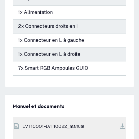
1x Alimentation
2x Connecteurs droits en I
1x Connecteur en L à gauche
1x Connecteur en L à droite
7x Smart RGB Ampoules GU10
Manuel et documents
LVT10001-LVT10022_manual