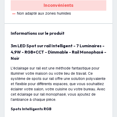
Inconvénients
Non adapté aux zones humides
Informations sur le produit
3m LED Spot sur rail Intelligent - 7 Luminaires -
4,9W - RGB+CCT - Dimmable - Rail Monophasé -
Noir
L'éclairage sur rail est une méthode fantastique pour
illuminer votre maison ou votre lieu de travail. Ce
système de spots sur rail offre une solution polyvalente
et flexible pour différents espaces, que vous souhaitiez
éclairer votre salon, votre cuisine ou votre bureau. Avec
cet éclairage sur rail monophasé, vous ajoutez de
l'ambiance à chaque pièce.
Spots Intelligents RGB