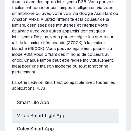
fournis avec des spots intelligents RGB. Vous pouvez
facilement contrôler ces lampes intelligentes via votre
smartphone ou avec votre voix via Google Assistant ou
Amazon Alexa. Ajustez l'intensité et la couleur de la
lumière, définissez des minuteries et intégrez votre
éclairage avec vos autres appareils domestiques
intelligents. De plus, vous pouvez régler les spots sur
rail de la lumière très chaude (2700K) à la lumière
blanche (6500K). Vous pouvez également passer au
mode RGB, vous offrant des millions de couleurs au
choix. Chaque lampe peut être réglée individuellement.
Idéal pour une maison moderne où tout fonctionne
parfaitement.
La série Ledvion Smart est compatible avec toutes les
applications Tuya :
Smart Life App
V-tac Smart Light App
Calex Smart App