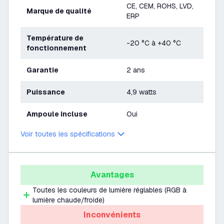
CE, CEM, ROHS, LVD,
Marque de qualité
ERP
Température de
-20 °C à +40 °C
fonctionnement
Garantie
2 ans
Puissance
4,9 watts
Ampoule incluse
Oui
Voir toutes les spécifications
Avantages
Toutes les couleurs de lumière réglables (RGB à
lumière chaude/froide)
Inconvénients