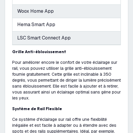
Woox Home App
Hema Smart App
LSC Smart Connect App
Grille Anti-éblouissement
Pour améliorer encore le confort de votre éclairage sur
rail, vous pouvez utiliser la grille anti-éblouissement
fournie gratuitement. Cette grille est inclinable à 350
degrés, vous permettant de diriger la lumière précisément
sans éblouissement. Elle est facile à ajouter et à retirer,
vous assurant ainsi un éclairage optimal sans gêne pour
les yeux.
Système de Rail Flexible
Ce système d'éclairage sur rail offre une flexibilité
inégalée et est facile à adapter ou à étendre avec des
spots et des rails supplémentaires. Idéal, par exemple,