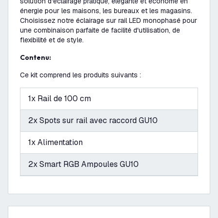
solution d'éclairage pratique, élégante et économe en
énergie pour les maisons, les bureaux et les magasins.
Choisissez notre éclairage sur rail LED monophasé pour
une combinaison parfaite de facilité d'utilisation, de
flexibilité et de style.
Contenu:
Ce kit comprend les produits suivants :
1x Rail de 100 cm
2x Spots sur rail avec raccord GU10
1x Alimentation
2x Smart RGB Ampoules GU10