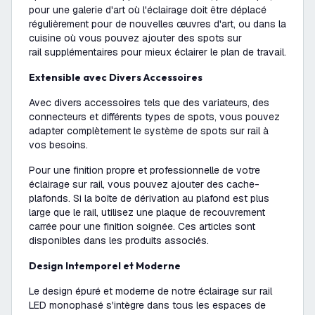
pour une galerie d'art où l'éclairage doit être déplacé
régulièrement pour de nouvelles œuvres d'art, ou dans la
cuisine où vous pouvez ajouter des spots sur
rail supplémentaires pour mieux éclairer le plan de travail.
Extensible avec Divers Accessoires
Avec divers accessoires tels que des variateurs, des
connecteurs et différents types de spots, vous pouvez
adapter complètement le système de spots sur rail à
vos besoins.
Pour une finition propre et professionnelle de votre
éclairage sur rail, vous pouvez ajouter des cache-
plafonds. Si la boîte de dérivation au plafond est plus
large que le rail, utilisez une plaque de recouvrement
carrée pour une finition soignée. Ces articles sont
disponibles dans les produits associés.
Design Intemporel et Moderne
Le design épuré et moderne de notre éclairage sur rail
LED monophasé s'intègre dans tous les espaces de