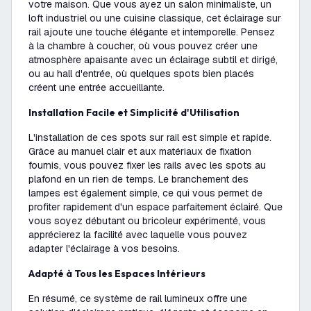
votre maison. Que vous ayez un salon minimaliste, un
loft industriel ou une cuisine classique, cet éclairage sur
rail ajoute une touche élégante et intemporelle. Pensez
à la chambre à coucher, où vous pouvez créer une
atmosphère apaisante avec un éclairage subtil et dirigé,
ou au hall d'entrée, où quelques spots bien placés
créent une entrée accueillante.
Installation Facile et Simplicité d'Utilisation
L'installation de ces spots sur rail est simple et rapide.
Grâce au manuel clair et aux matériaux de fixation
fournis, vous pouvez fixer les rails avec les spots au
plafond en un rien de temps. Le branchement des
lampes est également simple, ce qui vous permet de
profiter rapidement d'un espace parfaitement éclairé. Que
vous soyez débutant ou bricoleur expérimenté, vous
apprécierez la facilité avec laquelle vous pouvez
adapter l'éclairage à vos besoins.
Adapté à Tous les Espaces Intérieurs
En résumé, ce système de rail lumineux offre une