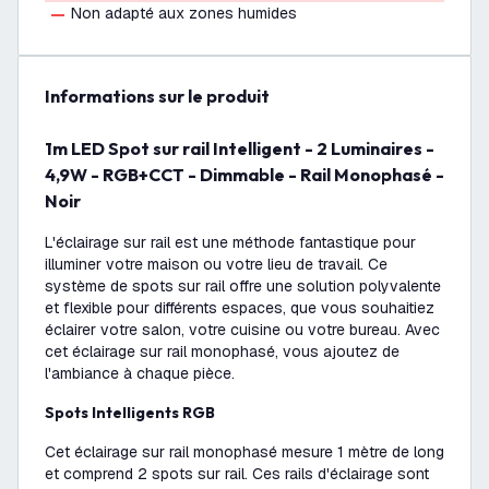
Non adapté aux zones humides
Informations sur le produit
1m LED Spot sur rail Intelligent - 2 Luminaires -
4,9W - RGB+CCT - Dimmable - Rail Monophasé -
Noir
L'éclairage sur rail est une méthode fantastique pour
illuminer votre maison ou votre lieu de travail. Ce
système de spots sur rail offre une solution polyvalente
et flexible pour différents espaces, que vous souhaitiez
éclairer votre salon, votre cuisine ou votre bureau. Avec
cet éclairage sur rail monophasé, vous ajoutez de
l'ambiance à chaque pièce.
Spots Intelligents RGB
Cet éclairage sur rail monophasé mesure 1 mètre de long
et comprend 2 spots sur rail. Ces rails d'éclairage sont